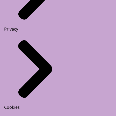
Privacy
Cookies