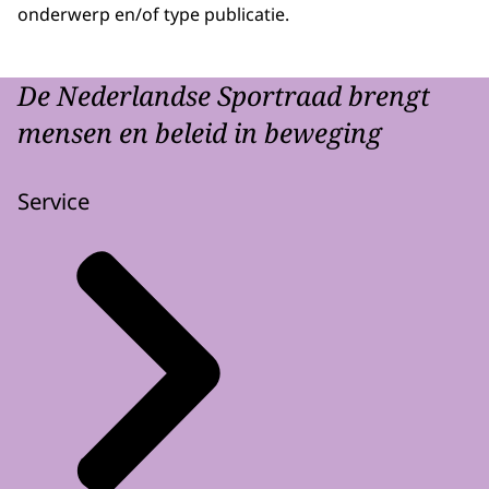
onderwerp en/of type publicatie.
De Nederlandse Sportraad brengt
mensen en beleid in beweging
Service