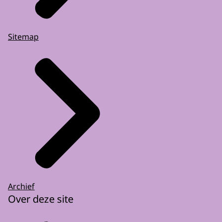
Sitemap
Archief
Over deze site