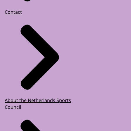
Contact
About the Netherlands Sports
Council