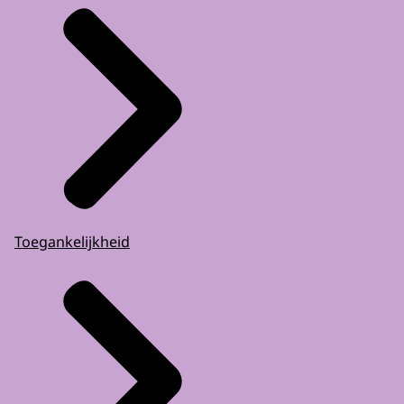
Toegankelijkheid