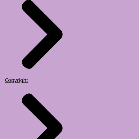
Copyright