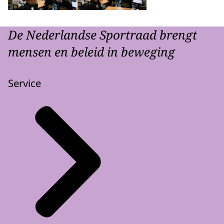
De Nederlandse Sportraad brengt
mensen en beleid in beweging
Service