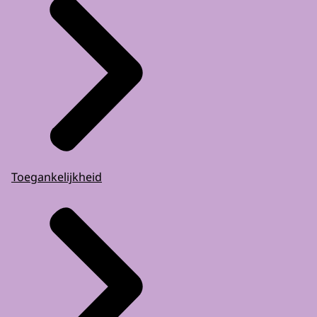
Toegankelijkheid