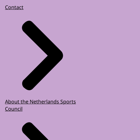
Contact
About the Netherlands Sports
Council