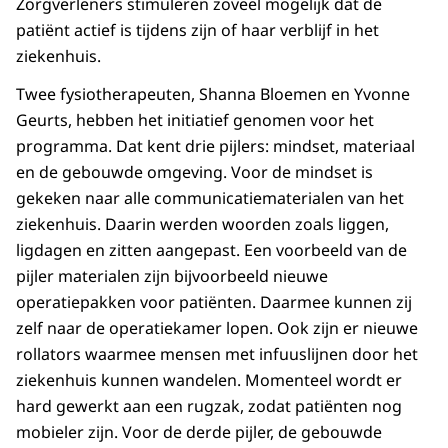
Zorgverleners stimuleren zoveel mogelijk dat de
patiënt actief is tijdens zijn of haar verblijf in het
ziekenhuis.
Twee fysiotherapeuten, Shanna Bloemen en Yvonne
Geurts, hebben het initiatief genomen voor het
programma. Dat kent drie pijlers: mindset, materiaal
en de gebouwde omgeving. Voor de mindset is
gekeken naar alle communicatiematerialen van het
ziekenhuis. Daarin werden woorden zoals liggen,
ligdagen en zitten aangepast. Een voorbeeld van de
pijler materialen zijn bijvoorbeeld nieuwe
operatiepakken voor patiënten. Daarmee kunnen zij
zelf naar de operatiekamer lopen. Ook zijn er nieuwe
rollators waarmee mensen met infuuslijnen door het
ziekenhuis kunnen wandelen. Momenteel wordt er
hard gewerkt aan een rugzak, zodat patiënten nog
mobieler zijn. Voor de derde pijler, de gebouwde