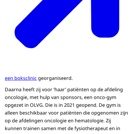
een boksclinic
georganiseerd.
Daarna heeft zij voor ‘haar’ patiënten op de afdeling
oncologie, met hulp van sponsors, een onco-gym
opgezet in OLVG. Die is in 2021 geopend. De gym is
alleen beschikbaar voor patiënten die opgenomen zijn
op de afdelingen oncologie en hematologie. Zij
kunnen trainen samen met de fysiotherapeut en in