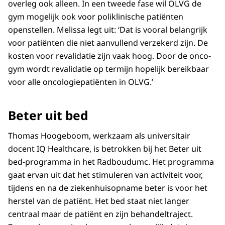
overleg ook alleen. In een tweede fase wil OLVG de
gym mogelijk ook voor poliklinische patiënten
openstellen. Melissa legt uit: ‘Dat is vooral belangrijk
voor patiënten die niet aanvullend verzekerd zijn. De
kosten voor revalidatie zijn vaak hoog. Door de onco-
gym wordt revalidatie op termijn hopelijk bereikbaar
voor alle oncologiepatiënten in OLVG.’
Beter uit bed
Thomas Hoogeboom, werkzaam als universitair
docent IQ Healthcare, is betrokken bij het Beter uit
bed-programma in het Radboudumc. Het programma
gaat ervan uit dat het stimuleren van activiteit voor,
tijdens en na de ziekenhuisopname beter is voor het
herstel van de patiënt. Het bed staat niet langer
centraal maar de patiënt en zijn behandeltraject.