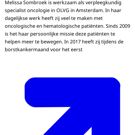
Melissa Sombroek is werkzaam als verpleegkundig
specialist oncologie in OLVG in Amsterdam. In haar
dagelijkse werk heeft zij veel te maken met
oncologische en hematologische patiënten. Sinds 2009
is het haar persoonlijke missie deze patiënten te
helpen meer te bewegen. In 2017 heeft zij tijdens de
borstkankermaand voor het eerst