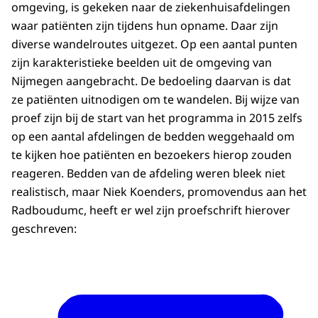
omgeving, is gekeken naar de ziekenhuisafdelingen
waar patiënten zijn tijdens hun opname. Daar zijn
diverse wandelroutes uitgezet. Op een aantal punten
zijn karakteristieke beelden uit de omgeving van
Nijmegen aangebracht. De bedoeling daarvan is dat
ze patiënten uitnodigen om te wandelen. Bij wijze van
proef zijn bij de start van het programma in 2015 zelfs
op een aantal afdelingen de bedden weggehaald om
te kijken hoe patiënten en bezoekers hierop zouden
reageren. Bedden van de afdeling weren bleek niet
realistisch, maar Niek Koenders, promovendus aan het
Radboudumc, heeft er wel zijn proefschrift hierover
geschreven: