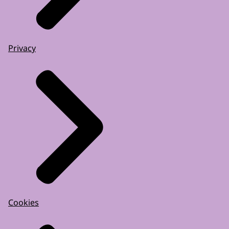
Privacy
Cookies