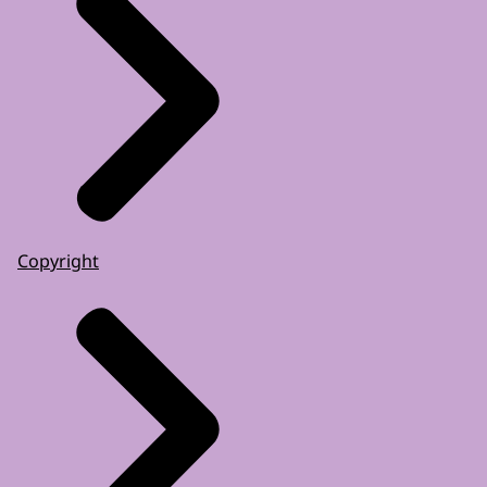
Copyright