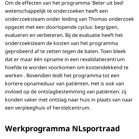
Om de effecten van het programma 'Beter uit bed'
wetenschappelijk te onderzoeken heeft een
onderzoeksteam onder leiding van Thomas onderzoek
opgezet met een doorlopende cyclus: begrijpen,
evalueren en verbeteren. Bij de evaluatie heeft het
onderzoeksteam de kosten van het programma
geprobeerd af te zetten tegen de baten. Toen bleek
dat er maar één opname in een revalidatiecentrum
hoefde te worden voorkomen om kostendekkend te
werken . Bovendien leidt het programma tot een
kortere opnameduur van patiënten. Het is ook van
invloed op de ontslagbestemming van patiënten: zij
konden vaker met ontslag naar huis in plaats van naar
een verpleeghuis of herstelcentrum.
Werkprogramma NLsportraad