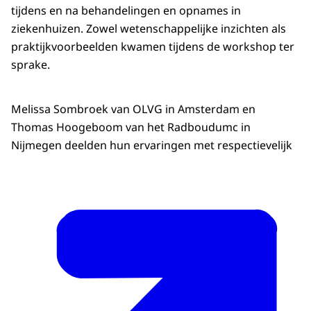
tijdens en na behandelingen en opnames in
ziekenhuizen. Zowel wetenschappelijke inzichten als
praktijkvoorbeelden kwamen tijdens de workshop ter
sprake.
Melissa Sombroek van OLVG in Amsterdam en
Thomas Hoogeboom van het Radboudumc in
Nijmegen deelden hun ervaringen met respectievelijk