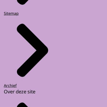
Sitemap
Archief
Over deze site