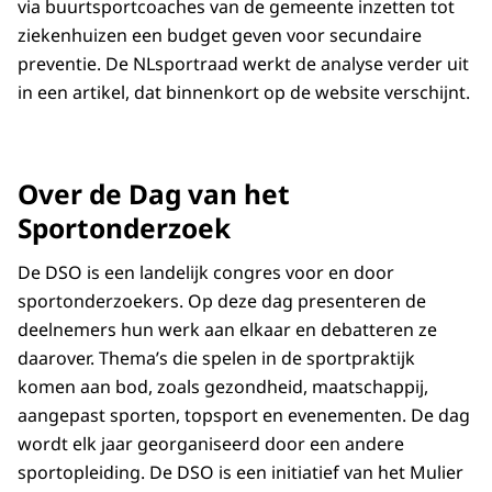
via buurtsportcoaches van de gemeente inzetten tot
ziekenhuizen een budget geven voor secundaire
preventie. De NLsportraad werkt de analyse verder uit
in een artikel, dat binnenkort op de website verschijnt.
Over de Dag van het
Sportonderzoek
De DSO is een landelijk congres voor en door
sportonderzoekers. Op deze dag presenteren de
deelnemers hun werk aan elkaar en debatteren ze
daarover. Thema’s die spelen in de sportpraktijk
komen aan bod, zoals gezondheid, maatschappij,
aangepast sporten, topsport en evenementen. De dag
wordt elk jaar georganiseerd door een andere
sportopleiding. De DSO is een initiatief van het Mulier