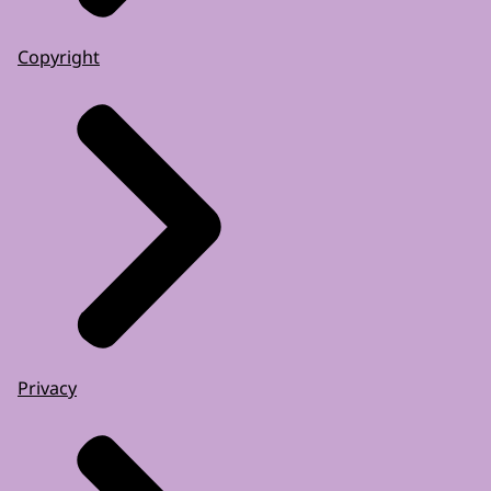
Copyright
Privacy