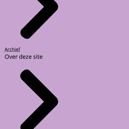
Archief
Over deze site