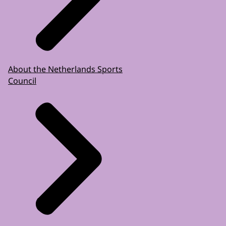
About the Netherlands Sports
Council