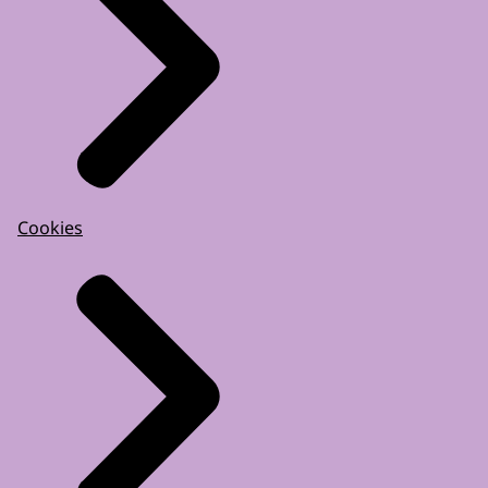
Cookies