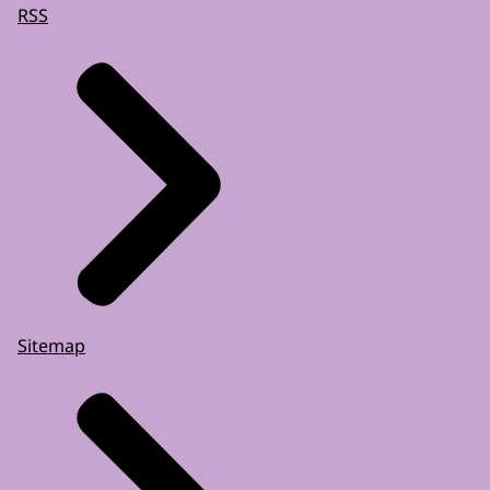
RSS
Sitemap