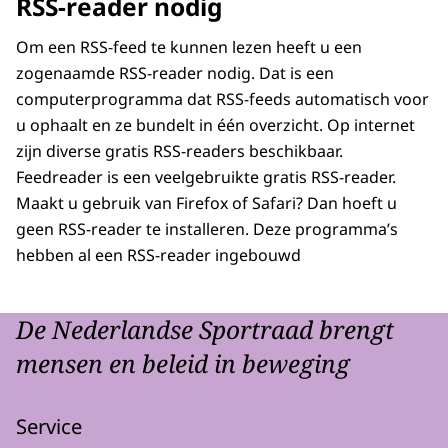
RSS-reader nodig
Om een RSS-feed te kunnen lezen heeft u een
zogenaamde RSS-reader nodig. Dat is een
computerprogramma dat RSS-feeds automatisch voor
u ophaalt en ze bundelt in één overzicht. Op internet
zijn diverse gratis RSS-readers beschikbaar.
Feedreader is een veelgebruikte gratis RSS-reader.
Maakt u gebruik van Firefox of Safari? Dan hoeft u
geen RSS-reader te installeren. Deze programma’s
hebben al een RSS-reader ingebouwd
De Nederlandse Sportraad brengt
mensen en beleid in beweging
Service