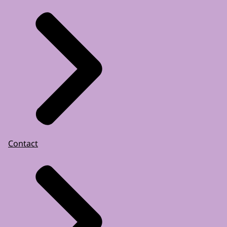
Contact