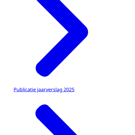
Publicatie jaarverslag 2025