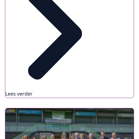
Lees verder