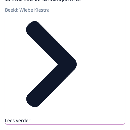
Beeld: Wiebe Kiestra
Lees verder