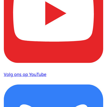
Volg ons op YouTube