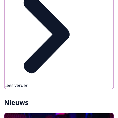
Lees verder
Nieuws