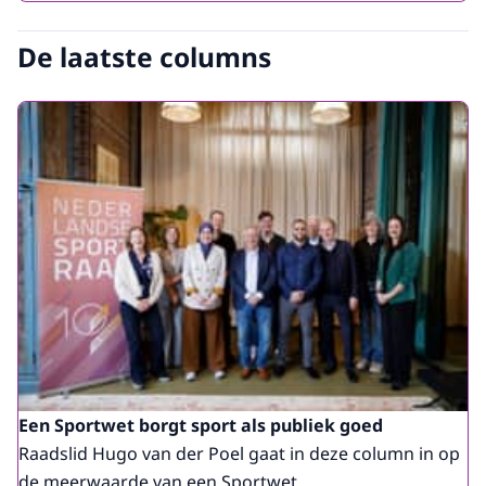
De laatste columns
Een Sportwet borgt sport als publiek goed
Raadslid Hugo van der Poel gaat in deze column in op
de meerwaarde van een Sportwet.