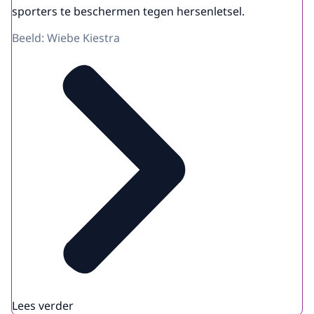
sporters te beschermen tegen hersenletsel.
Beeld: Wiebe Kiestra
Lees verder