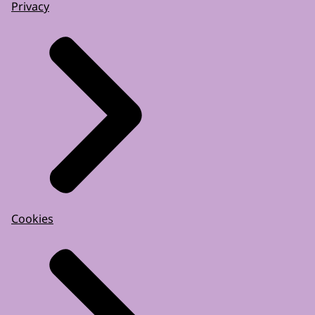
Privacy
Cookies