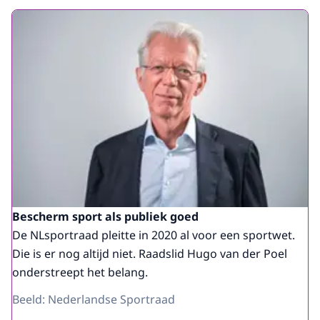
Bescherm sport als publiek goed
De NLsportraad pleitte in 2020 al voor een sportwet.
Die is er nog altijd niet. Raadslid Hugo van der Poel
onderstreept het belang.
Beeld: Nederlandse Sportraad