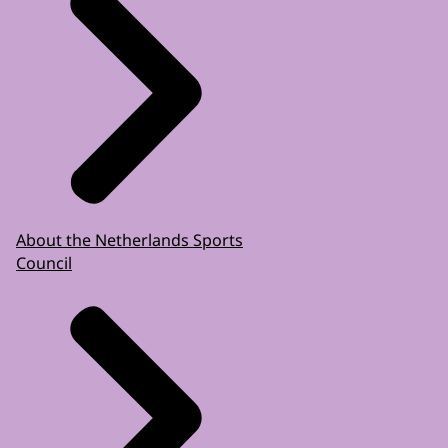
About the Netherlands Sports
Council