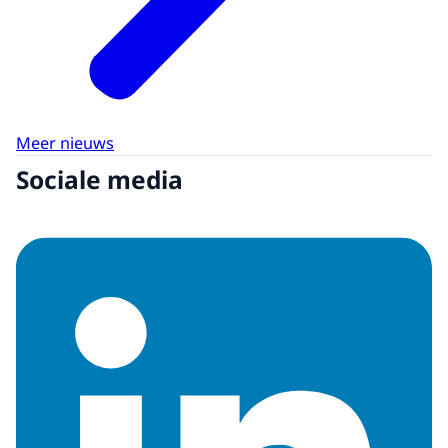
Meer nieuws
Sociale media