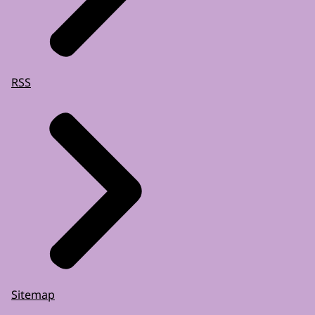
RSS
Sitemap