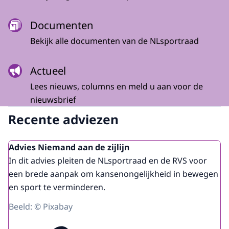
Documenten
Bekijk alle documenten van de NLsportraad
Actueel
Lees nieuws, columns en meld u aan voor de
nieuwsbrief
Recente adviezen
Advies Niemand aan de zijlijn
In dit advies pleiten de NLsportraad en de RVS voor
een brede aanpak om kansenongelijkheid in bewegen
en sport te verminderen.
Beeld: © Pixabay