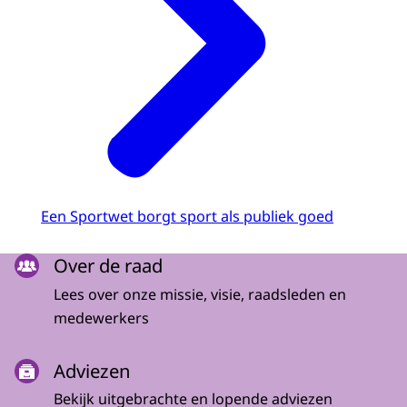
Een Sportwet borgt sport als publiek goed
Menu
Over de raad
Lees over onze missie, visie, raadsleden en
medewerkers
Adviezen
Bekijk uitgebrachte en lopende adviezen