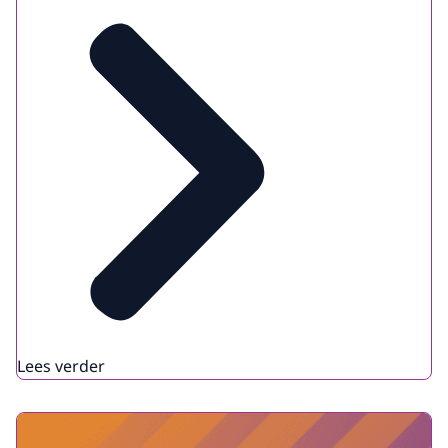
Lees verder