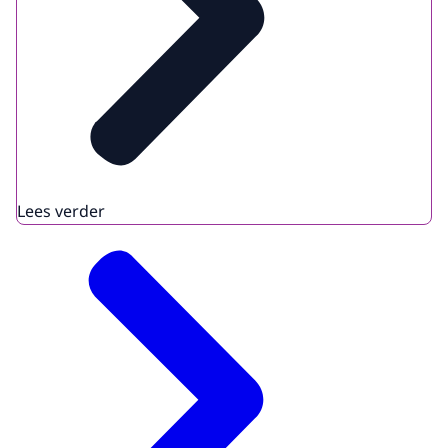
Lees verder