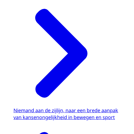
Niemand aan de zijlijn, naar een brede aanpak
van kansenongelijkheid in bewegen en sport