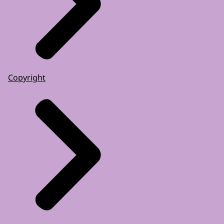
Copyright