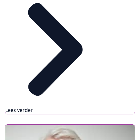
Lees verder