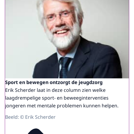
Sport en bewegen ontzorgt de jeugdzorg
Erik Scherder laat in deze column zien welke
laagdrempelige sport- en beweeginterventies
jongeren met mentale problemen kunnen helpen.
Beeld: © Erik Scherder