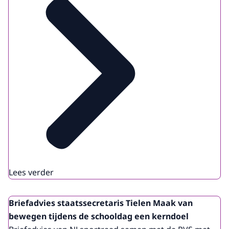
Lees verder
Briefadvies staatssecretaris Tielen Maak van
bewegen tijdens de schooldag een kerndoel