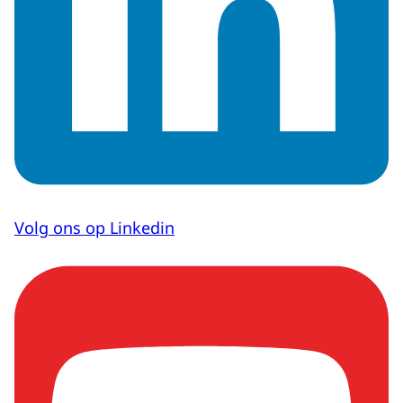
Volg ons op Linkedin