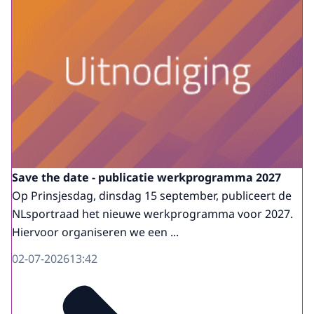
Save the date - publicatie werkprogramma 2027
Op Prinsjesdag, dinsdag 15 september, publiceert de
NLsportraad het nieuwe werkprogramma voor 2027.
Hiervoor organiseren we een ...
02-07-2026
13:42