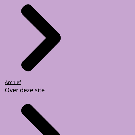
Archief
Over deze site