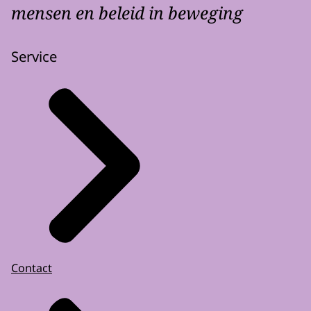
mensen en beleid in beweging
Service
Contact