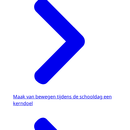
Maak van bewegen tijdens de schooldag een
kerndoel