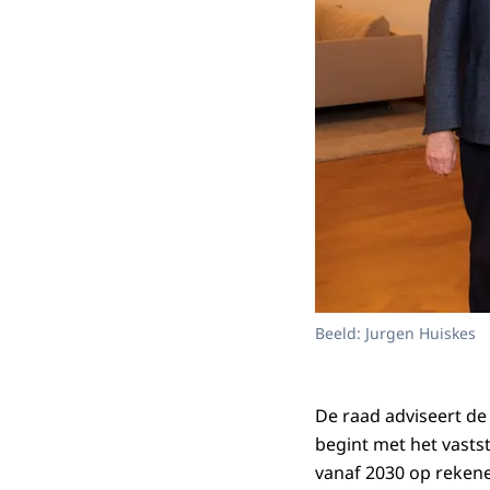
Beeld: Jurgen Huiskes
De raad adviseert de
begint met het vasts
vanaf 2030 op rekene