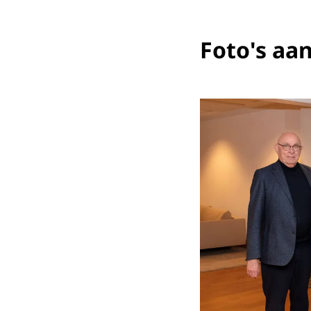
Foto's aa