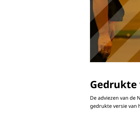
Gedrukte 
De adviezen van de N
gedrukte versie van 