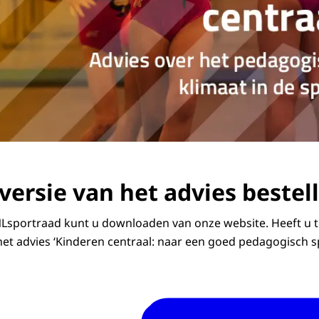
versie van het advies bestel
Lsportraad kunt u downloaden van onze website. Heeft u t
het advies ‘Kinderen centraal: naar een goed pedagogisch s