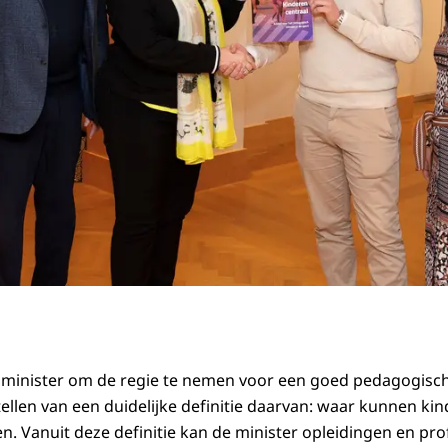
 minister om de regie te nemen voor een goed pedagogisch
tellen van een duidelijke definitie daarvan: waar kunnen k
n. Vanuit deze definitie kan de minister opleidingen en pro