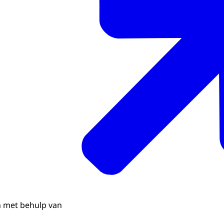
n met behulp van