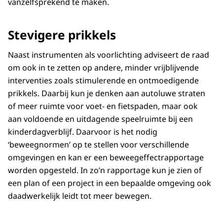
vanzelfsprekend te maken.
Stevigere prikkels
Naast instrumenten als voorlichting adviseert de raad
om ook in te zetten op andere, minder vrijblijvende
interventies zoals stimulerende en ontmoedigende
prikkels. Daarbij kun je denken aan autoluwe straten
of meer ruimte voor voet- en fietspaden, maar ook
aan voldoende en uitdagende speelruimte bij een
kinderdagverblijf. Daarvoor is het nodig
‘beweegnormen’ op te stellen voor verschillende
omgevingen en kan er een beweegeffectrapportage
worden opgesteld. In zo’n rapportage kun je zien of
een plan of een project in een bepaalde omgeving ook
daadwerkelijk leidt tot meer bewegen.