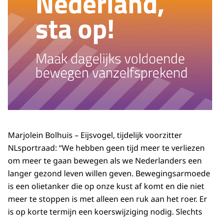
Marjolein Bolhuis – Eijsvogel, tijdelijk voorzitter
NLsportraad: “We hebben geen tijd meer te verliezen
om meer te gaan bewegen als we Nederlanders een
langer gezond leven willen geven. Bewegingsarmoede
is een olietanker die op onze kust af komt en die niet
meer te stoppen is met alleen een ruk aan het roer. Er
is op korte termijn een koerswijziging nodig. Slechts