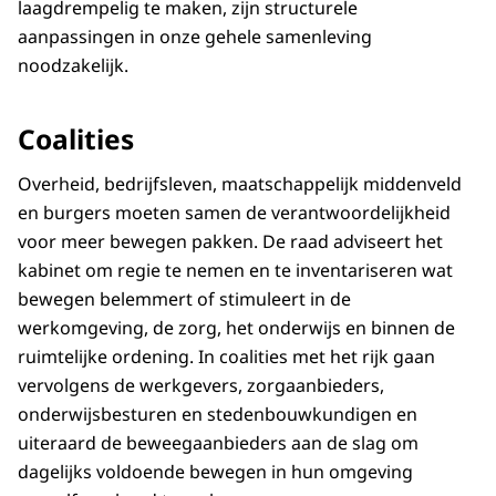
laagdrempelig te maken, zijn structurele
aanpassingen in onze gehele samenleving
noodzakelijk.
Coalities
Overheid, bedrijfsleven, maatschappelijk middenveld
en burgers moeten samen de verantwoordelijkheid
voor meer bewegen pakken. De raad adviseert het
kabinet om regie te nemen en te inventariseren wat
bewegen belemmert of stimuleert in de
werkomgeving, de zorg, het onderwijs en binnen de
ruimtelijke ordening. In coalities met het rijk gaan
vervolgens de werkgevers, zorgaanbieders,
onderwijsbesturen en stedenbouwkundigen en
uiteraard de beweegaanbieders aan de slag om
dagelijks voldoende bewegen in hun omgeving