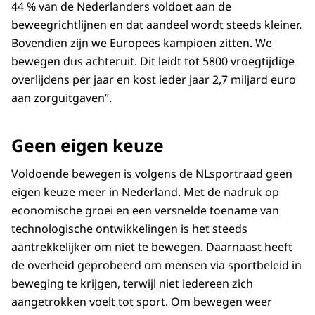
44 % van de Nederlanders voldoet aan de
beweegrichtlijnen en dat aandeel wordt steeds kleiner.
Bovendien zijn we Europees kampioen zitten. We
bewegen dus achteruit. Dit leidt tot 5800 vroegtijdige
overlijdens per jaar en kost ieder jaar 2,7 miljard euro
aan zorguitgaven”.
Geen eigen keuze
Voldoende bewegen is volgens de NLsportraad geen
eigen keuze meer in Nederland. Met de nadruk op
economische groei en een versnelde toename van
technologische ontwikkelingen is het steeds
aantrekkelijker om niet te bewegen. Daarnaast heeft
de overheid geprobeerd om mensen via sportbeleid in
beweging te krijgen, terwijl niet iedereen zich
aangetrokken voelt tot sport. Om bewegen weer