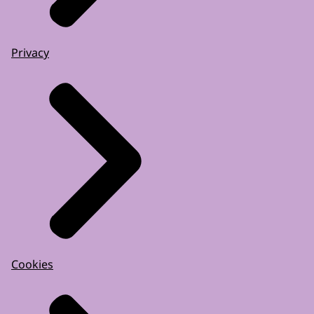
Privacy
Cookies