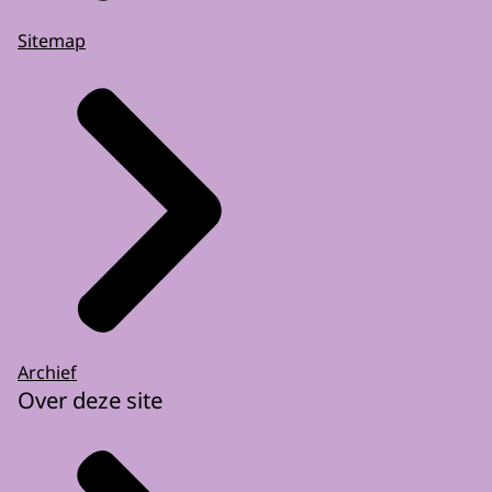
Sitemap
Archief
Over deze site