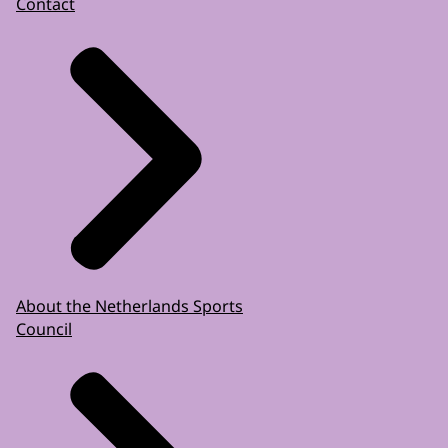
Contact
About the Netherlands Sports
Council