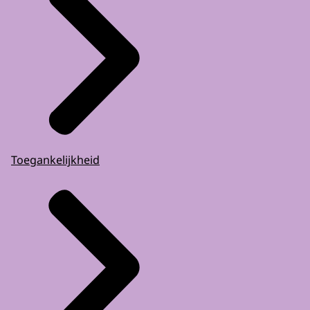
Toegankelijkheid