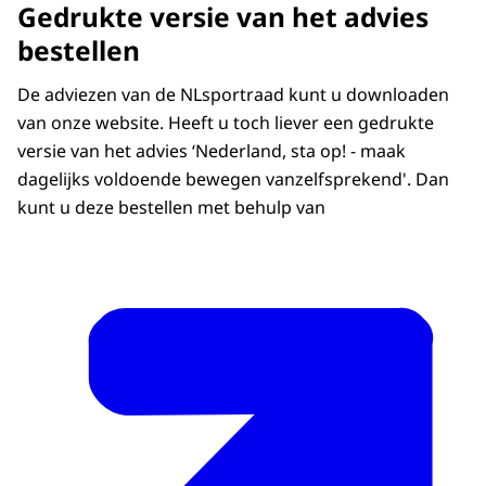
Gedrukte versie van het advies
bestellen
De adviezen van de NLsportraad kunt u downloaden
van onze website. Heeft u toch liever een gedrukte
versie van het advies ‘Nederland, sta op! - maak
dagelijks voldoende bewegen vanzelfsprekend'. Dan
kunt u deze bestellen met behulp van