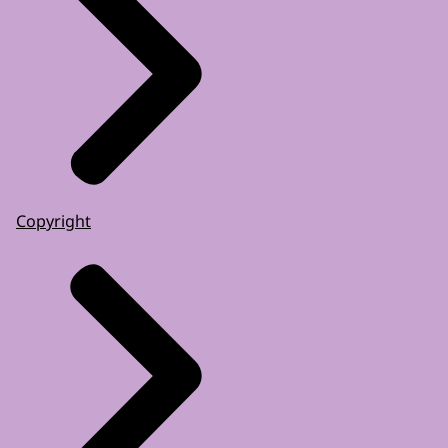
Copyright