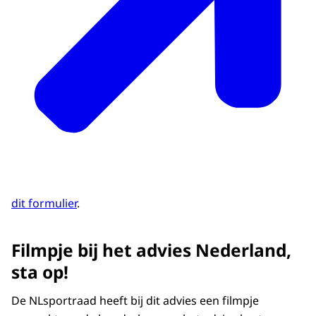
dit formulier
.
Filmpje bij het advies Nederland,
sta op!
De NLsportraad heeft bij dit advies een filmpje