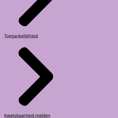
Toegankelijkheid
Kwetsbaarheid melden