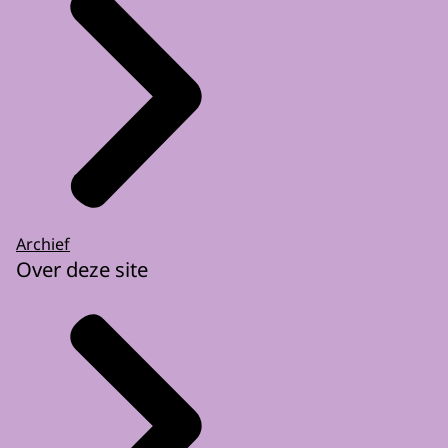
Archief
Over deze site