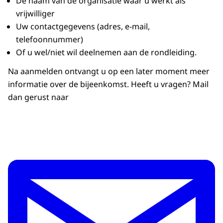
De naam van de organisatie waar u werkt als
vrijwilliger
Uw contactgegevens (adres, e-mail,
telefoonnummer)
Of u wel/niet wil deelnemen aan de rondleiding.
Na aanmelden ontvangt u op een later moment meer
informatie over de bijeenkomst. Heeft u vragen? Mail
dan gerust naar