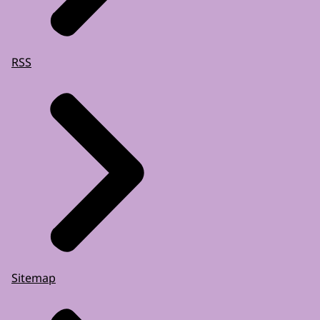
RSS
Sitemap