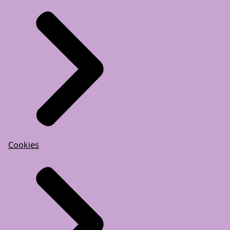
Cookies