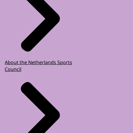
About the Netherlands Sports
Council