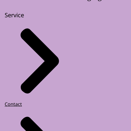
Service
Contact