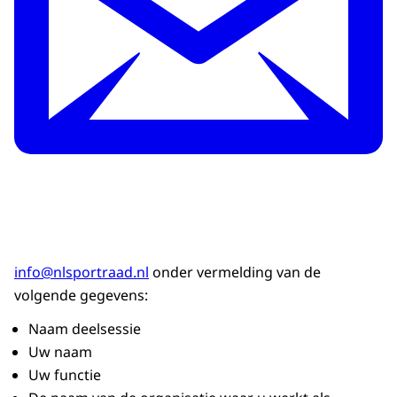
info@nlsportraad.nl
onder vermelding van de
volgende gegevens:
Naam deelsessie
Uw naam
Uw functie