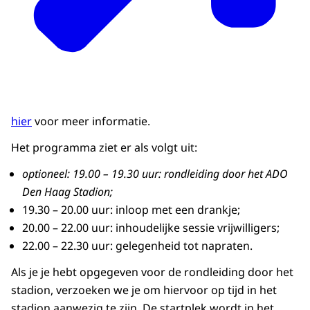
hier
voor meer informatie.
Het programma ziet er als volgt uit:
optioneel: 19.00 – 19.30 uur: rondleiding door het ADO
Den Haag Stadion;
19.30 – 20.00 uur: inloop met een drankje;
20.00 – 22.00 uur: inhoudelijke sessie vrijwilligers;
22.00 – 22.30 uur: gelegenheid tot napraten.
Als je je hebt opgegeven voor de rondleiding door het
stadion, verzoeken we je om hiervoor op tijd in het
stadion aanwezig te zijn. De startplek wordt in het