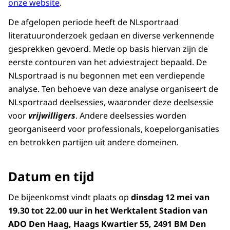
onze website
.
De afgelopen periode heeft de NLsportraad
literatuuronderzoek gedaan en diverse verkennende
gesprekken gevoerd. Mede op basis hiervan zijn de
eerste contouren van het adviestraject bepaald. De
NLsportraad is nu begonnen met een verdiepende
analyse. Ten behoeve van deze analyse organiseert de
NLsportraad deelsessies, waaronder deze deelsessie
voor
vrijwilligers
. Andere deelsessies worden
georganiseerd voor professionals, koepelorganisaties
en betrokken partijen uit andere domeinen.
Datum en tijd
De bijeenkomst vindt plaats op
dinsdag 12 mei van
19.30 tot 22.00 uur in het Werktalent Stadion van
ADO Den Haag, Haags Kwartier 55, 2491 BM Den