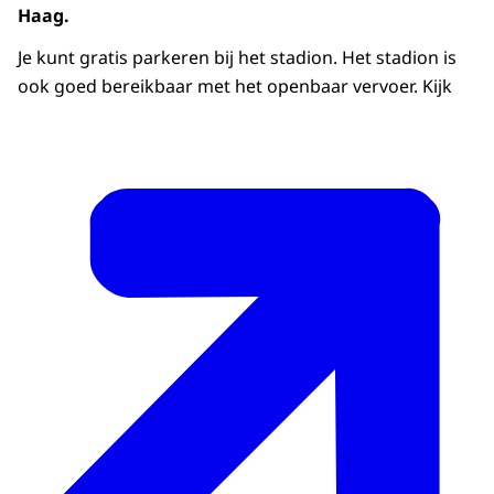
Haag.
Je kunt gratis parkeren bij het stadion. Het stadion is
ook goed bereikbaar met het openbaar vervoer. Kijk