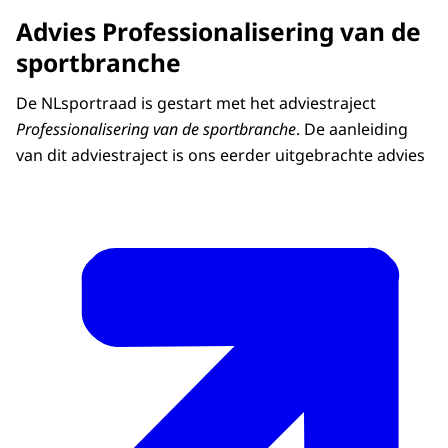
Advies Professionalisering van de
sportbranche
De NLsportraad is gestart met het adviestraject
Professionalisering van de sportbranche
. De aanleiding
van dit adviestraject is ons eerder uitgebrachte advies