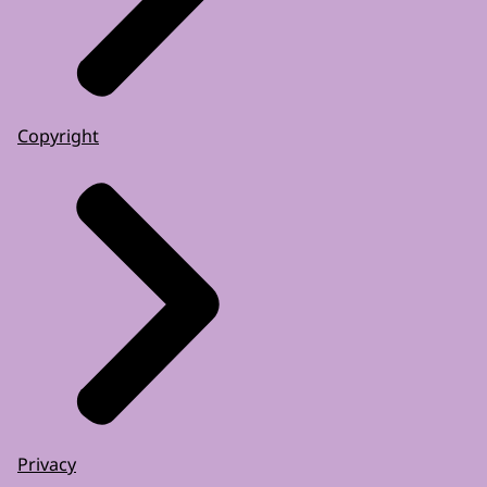
Copyright
Privacy