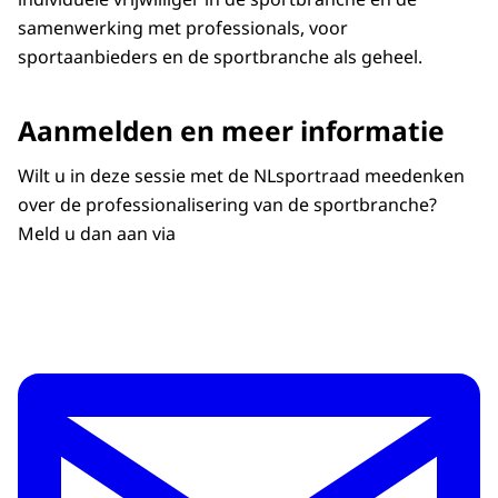
samenwerking met professionals, voor
sportaanbieders en de sportbranche als geheel.
Aanmelden en meer informatie
Wilt u in deze sessie met de NLsportraad meedenken
over de professionalisering van de sportbranche?
Meld u dan aan via