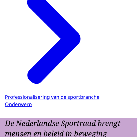
Professionalisering van de sportbranche
Onderwerp
De Nederlandse Sportraad brengt
mensen en beleid in beweging