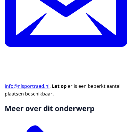
info@nlsportraad.nl
.
Let op
er is een beperkt aantal
plaatsen beschikbaar
.
Meer over dit onderwerp