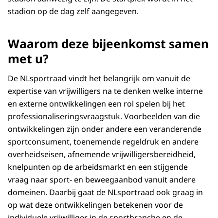
stadion op de dag zelf aangegeven.
Waarom deze bijeenkomst samen
met u?
De NLsportraad vindt het belangrijk om vanuit de
expertise van vrijwilligers na te denken welke interne
en externe ontwikkelingen een rol spelen bij het
professionaliseringsvraagstuk. Voorbeelden van die
ontwikkelingen zijn onder andere een veranderende
sportconsument, toenemende regeldruk en andere
overheidseisen, afnemende vrijwilligersbereidheid,
knelpunten op de arbeidsmarkt en een stijgende
vraag naar sport- en beweegaanbod vanuit andere
domeinen. Daarbij gaat de NLsportraad ook graag in
op wat deze ontwikkelingen betekenen voor de
individuele vrijwilliger in de sportbranche en de