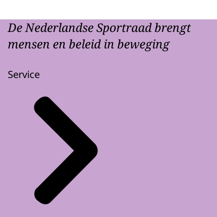
De Nederlandse Sportraad brengt
mensen en beleid in beweging
Service