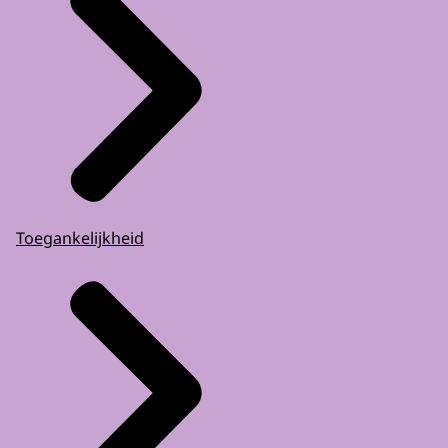
Toegankelijkheid