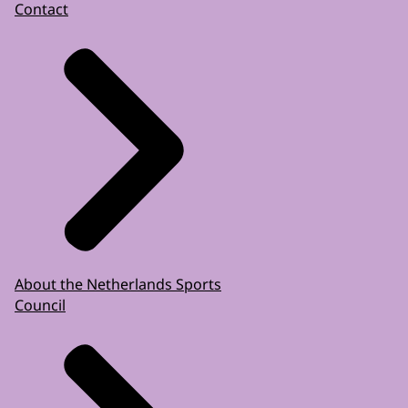
Contact
About the Netherlands Sports
Council