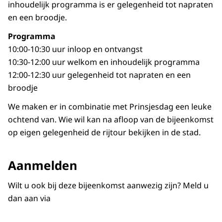
inhoudelijk programma is er gelegenheid tot napraten
en een broodje.
Programma
10:00-10:30 uur inloop en ontvangst
10:30-12:00 uur welkom en inhoudelijk programma
12:00-12:30 uur gelegenheid tot napraten en een
broodje
We maken er in combinatie met Prinsjesdag een leuke
ochtend van. Wie wil kan na afloop van de bijeenkomst
op eigen gelegenheid de rijtour bekijken in de stad.
Aanmelden
Wilt u ook bij deze bijeenkomst aanwezig zijn? Meld u
dan aan via