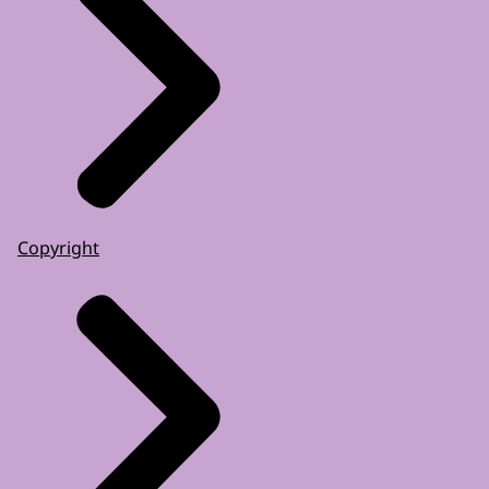
Copyright