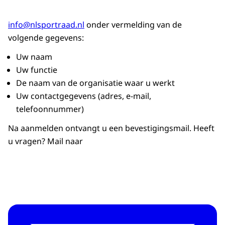
info@nlsportraad.nl
onder vermelding van de
volgende gegevens:
Uw naam
Uw functie
De naam van de organisatie waar u werkt
Uw contactgegevens (adres, e-mail,
telefoonnummer)
Na aanmelden ontvangt u een bevestigingsmail. Heeft
u vragen? Mail naar