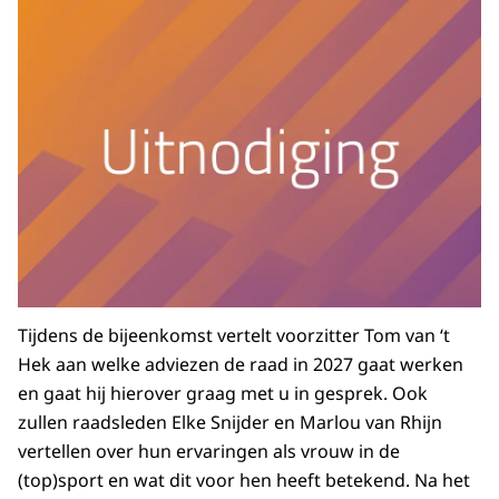
Tijdens de bijeenkomst vertelt voorzitter Tom van ‘t
Hek aan welke adviezen de raad in 2027 gaat werken
en gaat hij hierover graag met u in gesprek. Ook
zullen raadsleden Elke Snijder en Marlou van Rhijn
vertellen over hun ervaringen als vrouw in de
(top)sport en wat dit voor hen heeft betekend. Na het