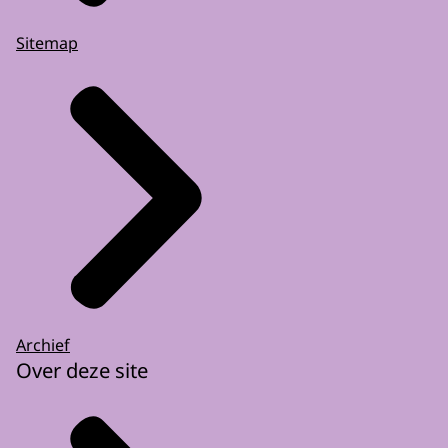
Sitemap
Archief
Over deze site