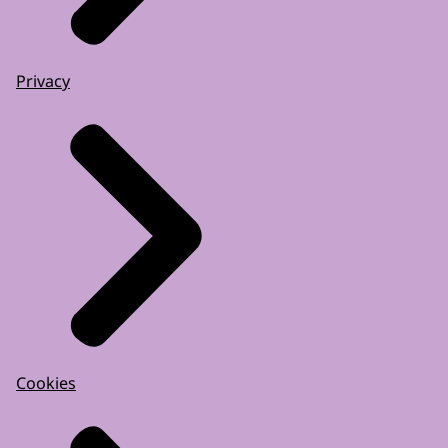
Privacy
Cookies