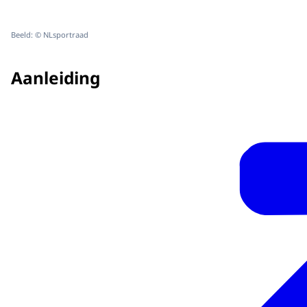
Beeld: © NLsportraad
Aanleiding