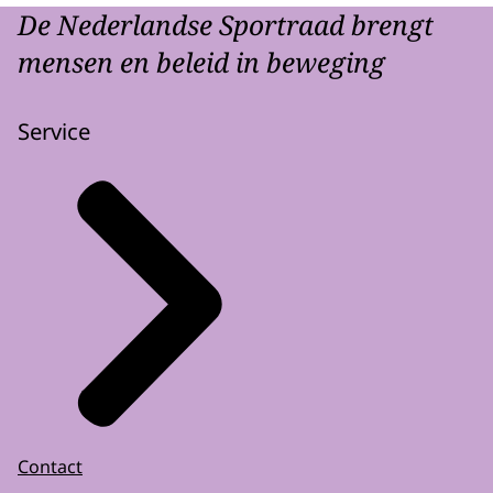
De Nederlandse Sportraad brengt
mensen en beleid in beweging
Service
Contact