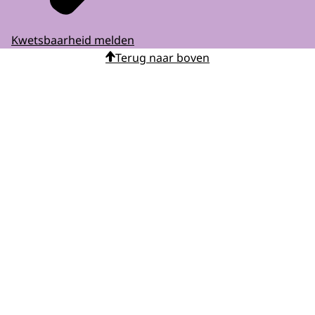
Kwetsbaarheid melden
Terug naar boven