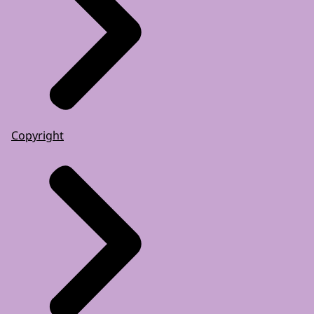
Copyright