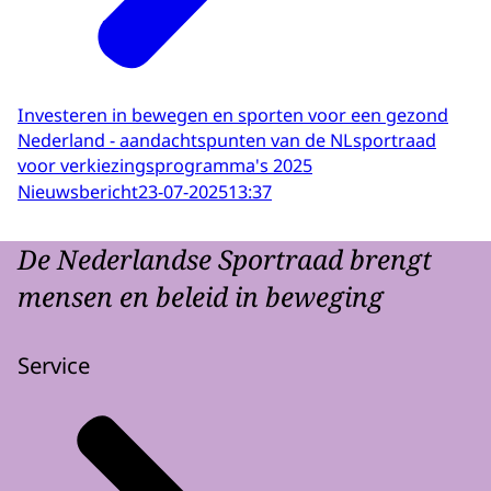
Investeren in bewegen en sporten voor een gezond
Nederland - aandachtspunten van de NLsportraad
voor verkiezingsprogramma's 2025
Nieuwsbericht
23-07-2025
13:37
De Nederlandse Sportraad brengt
mensen en beleid in beweging
Service