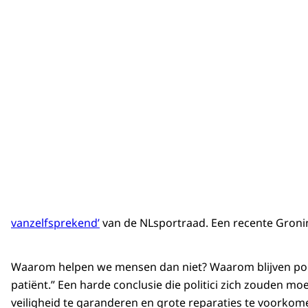
vanzelfsprekend’
van de NLsportraad. Een recente Gron
Waarom helpen we mensen dan niet? Waarom blijven politi
patiënt.” Een harde conclusie die politici zich zouden m
veiligheid te garanderen en grote reparaties te voorkome