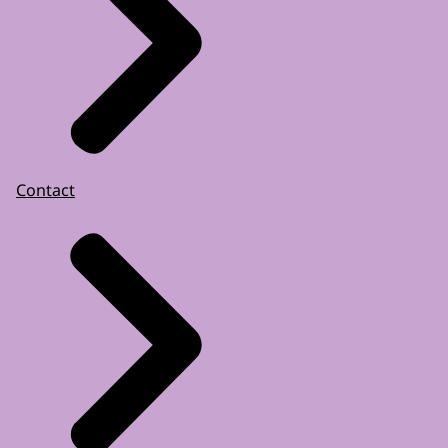
Contact