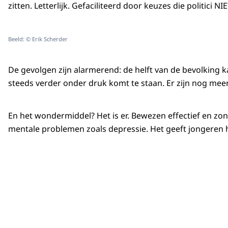
zitten. Letterlijk. Gefaciliteerd door keuzes die politici N
Beeld: © Erik Scherder
De gevolgen zijn alarmerend: de helft van de bevolking 
steeds verder onder druk komt te staan. Er zijn nog meer
En het wondermiddel? Het is er. Bewezen effectief en zo
mentale problemen zoals depressie. Het geeft jongeren h