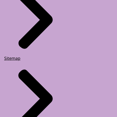
Sitemap