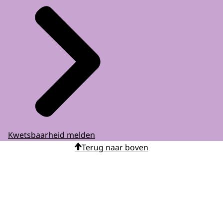
Kwetsbaarheid melden
Terug naar boven