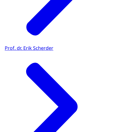
Prof. dr. Erik Scherder