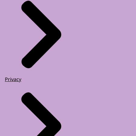
Privacy