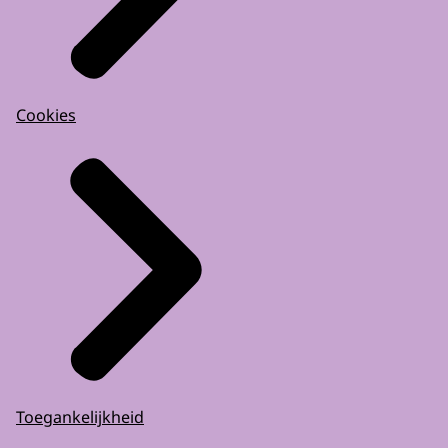
Cookies
Toegankelijkheid