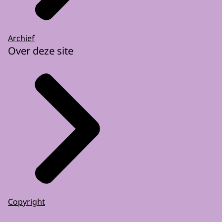
Archief
Over deze site
Copyright