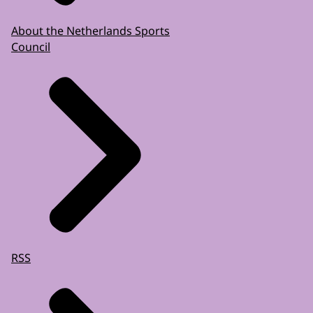
About the Netherlands Sports
Council
RSS