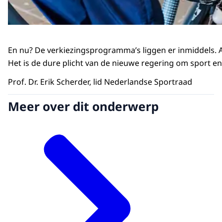
En nu? De verkiezingsprogramma’s liggen er inmiddels. Al
Het is de dure plicht van de nieuwe regering om sport e
Prof. Dr. Erik Scherder, lid Nederlandse Sportraad
Meer over dit onderwerp