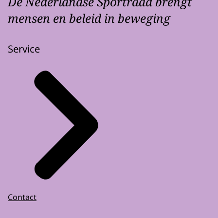
De Nederlandse Sportraad brengt
mensen en beleid in beweging
Service
Contact