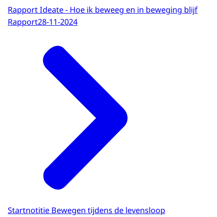
Rapport Ideate - Hoe ik beweeg en in beweging blijf
Rapport
28-11-2024
Startnotitie Bewegen tijdens de levensloop