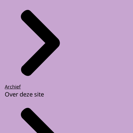
Archief
Over deze site