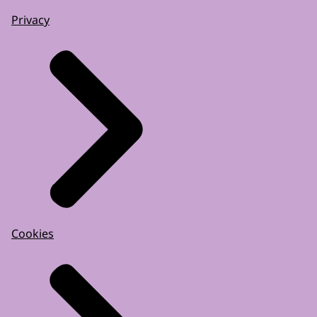
Privacy
Cookies