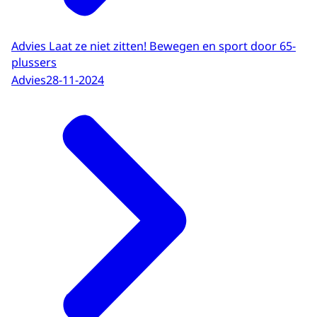
Advies Laat ze niet zitten! Bewegen en sport door 65-
plussers
Advies
28-11-2024