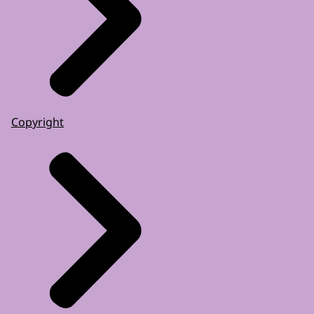
Copyright