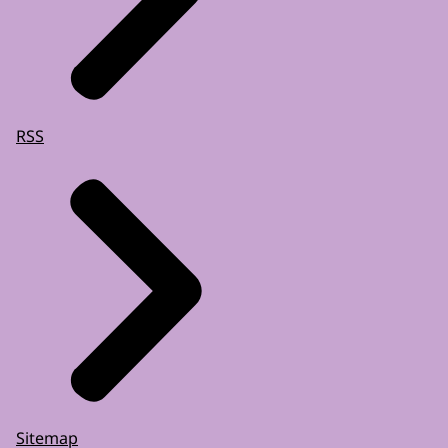
RSS
Sitemap