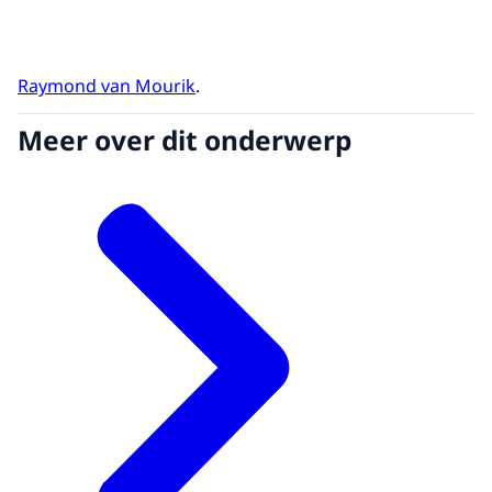
Raymond van Mourik
.
Meer over dit onderwerp