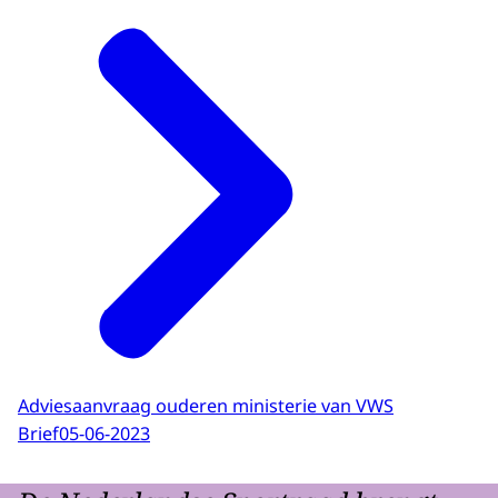
Adviesaanvraag ouderen ministerie van VWS
Brief
05-06-2023