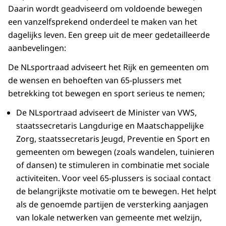
Daarin wordt geadviseerd om voldoende bewegen
een vanzelfsprekend onderdeel te maken van het
dagelijks leven. Een greep uit de meer gedetailleerde
aanbevelingen:
De NLsportraad adviseert het Rijk en gemeenten om
de wensen en behoeften van 65-plussers met
betrekking tot bewegen en sport serieus te nemen;
De NLsportraad adviseert de Minister van VWS,
staatssecretaris Langdurige en Maatschappelijke
Zorg, staatssecretaris Jeugd, Preventie en Sport en
gemeenten om bewegen (zoals wandelen, tuinieren
of dansen) te stimuleren in combinatie met sociale
activiteiten. Voor veel 65-plussers is sociaal contact
de belangrijkste motivatie om te bewegen. Het helpt
als de genoemde partijen de versterking aanjagen
van lokale netwerken van gemeente met welzijn,