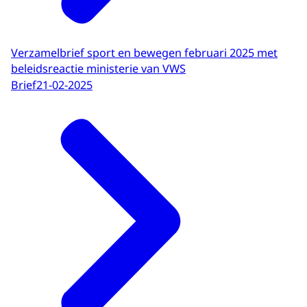
Verzamelbrief sport en bewegen februari 2025 met
beleidsreactie ministerie van VWS
Brief
21-02-2025