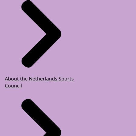
About the Netherlands Sports
Council