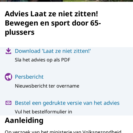
Advies Laat ze niet zitten!
Bewegen en sport door 65-
plussers
Menu
Download 'Laat ze niet zitten!'
Sla het advies op als PDF
Persbericht
Nieuwsbericht ter overname
Bestel een gedrukte versie van het advies
Vul het bestelformulier in
Aanleiding
Op verzoek van het ministerie van Volksgezondheid,