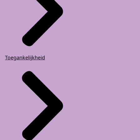
Toegankelijkheid