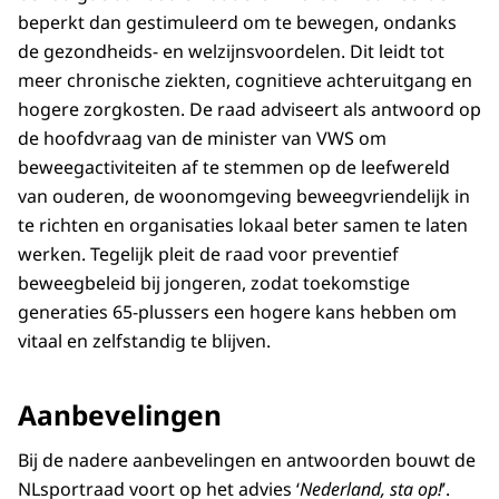
beperkt dan gestimuleerd om te bewegen, ondanks
de gezondheids- en welzijnsvoordelen. Dit leidt tot
meer chronische ziekten, cognitieve achteruitgang en
hogere zorgkosten. De raad adviseert als antwoord op
de hoofdvraag van de minister van VWS om
beweegactiviteiten af te stemmen op de leefwereld
van ouderen, de woonomgeving beweegvriendelijk in
te richten en organisaties lokaal beter samen te laten
werken. Tegelijk pleit de raad voor preventief
beweegbeleid bij jongeren, zodat toekomstige
generaties 65-plussers een hogere kans hebben om
vitaal en zelfstandig te blijven.
Aanbevelingen
Bij de nadere aanbevelingen en antwoorden bouwt de
NLsportraad voort op het advies ‘
Nederland, sta op!
’.