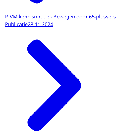
RIVM kennisnotitie - Bewegen door 65-plussers
Publicatie
28-11-2024