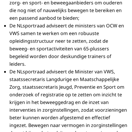
zorg- en sport- en beweegaanbieders om ouderen
die nog niet of nauwelijks bewegen te bereiken en
een passend aanbod te bieden;
De NLsportraad adviseert de ministers van OCW en
VWS samen te werken om een robuuste
opleidingsstructuur neer te zetten, zodat de
beweeg- en sportactiviteiten van 65-plussers
begeleid worden door deskundige trainers of
leiders.
De NLsportraad adviseert de Minister van VWS,
staatssecretaris Langdurige en Maatschappelijke
Zorg, staatssecretaris Jeugd, Preventie en Sport om
onderzoek of registratie op te zetten om inzicht te
krijgen in het beweeggedrag en de inzet van
interventies in zorginstellingen, zodat voorzieningen
beter kunnen worden afgestemd en effectief
ingezet. Bewegen naar vermogen in zorginstellingen