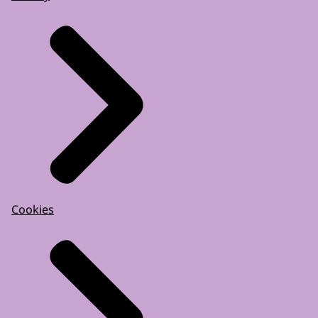
Cookies