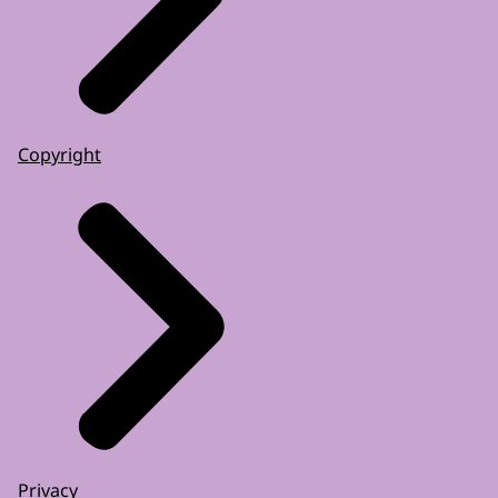
Copyright
Privacy