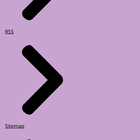
RSS
Sitemap