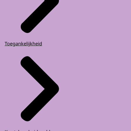
Toegankelijkheid