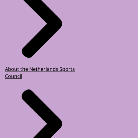
About the Netherlands Sports
Council