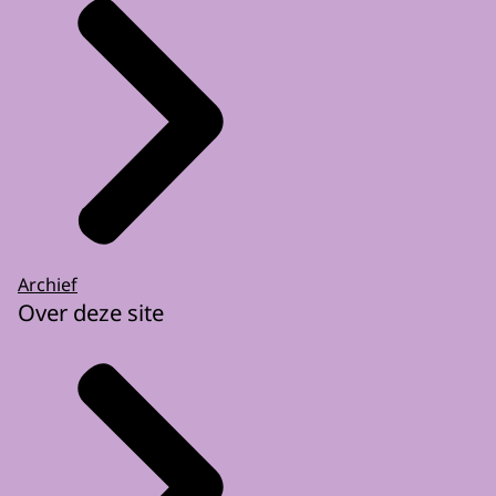
Archief
Over deze site