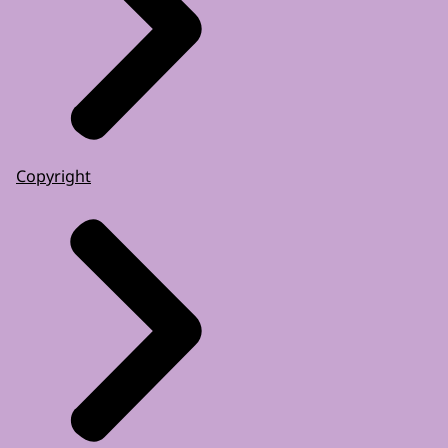
Copyright