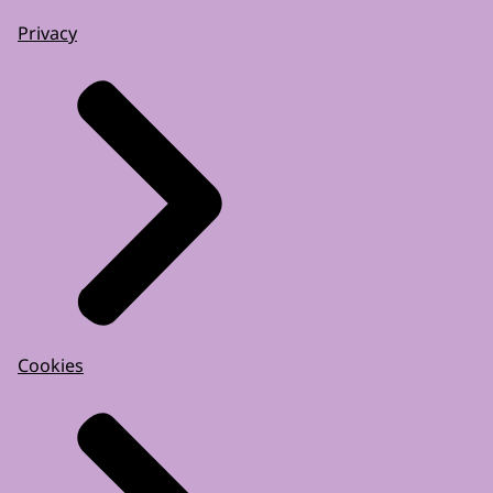
Privacy
Cookies