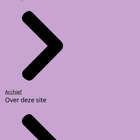
Archief
Over deze site