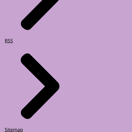
RSS
Sitemap