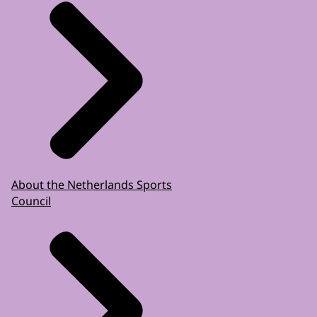
About the Netherlands Sports
Council