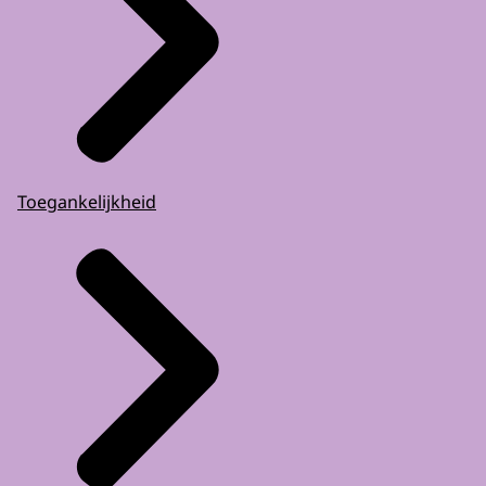
Toegankelijkheid