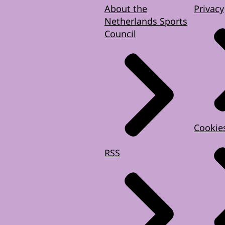
About the
Privacy
Netherlands Sports
Council
Cookie
RSS