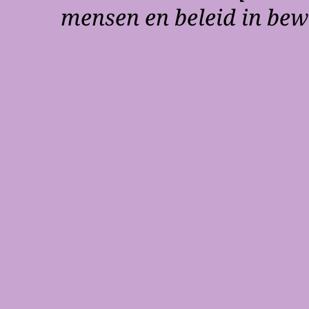
mensen en beleid in be