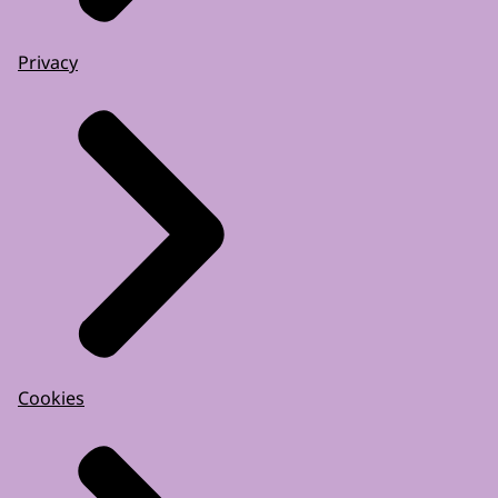
Privacy
Cookies