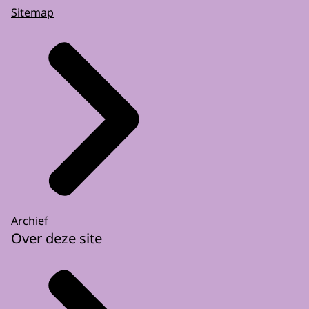
Sitemap
Archief
Over deze site