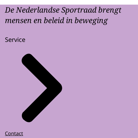
De Nederlandse Sportraad brengt
mensen en beleid in beweging
Service
Contact