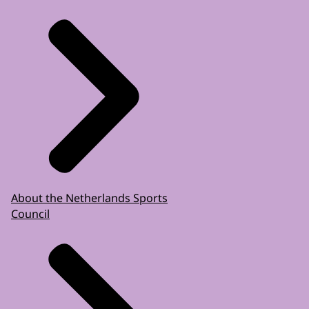
About the Netherlands Sports
Council