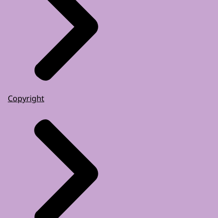
Copyright