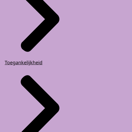
Toegankelijkheid