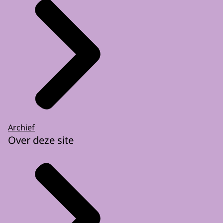
Archief
Over deze site