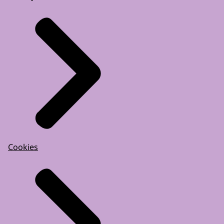
Cookies