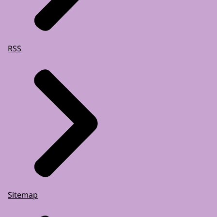
RSS
Sitemap