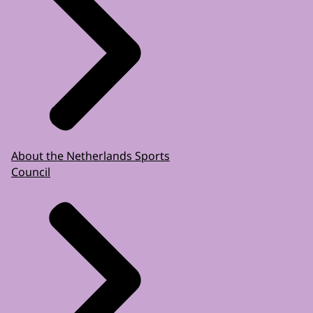
About the Netherlands Sports
Council