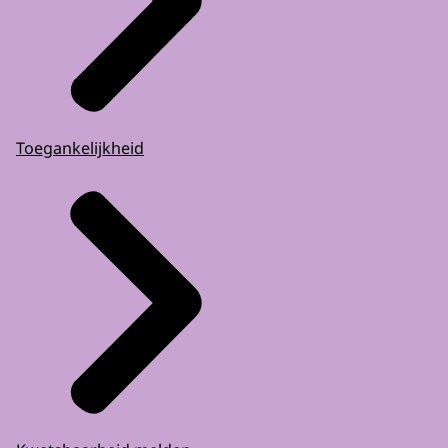
Toegankelijkheid