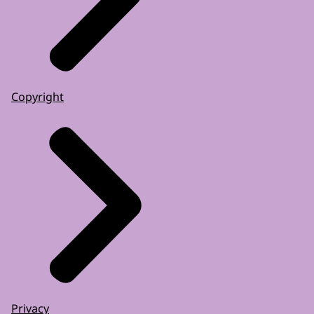
Copyright
Privacy