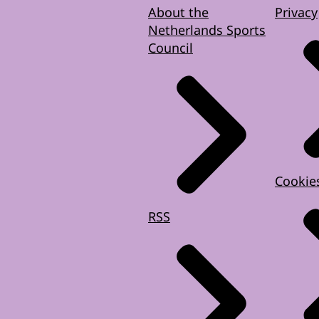
About the
Privacy
Netherlands Sports
Council
Cookie
RSS