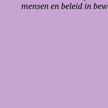
mensen en beleid in be