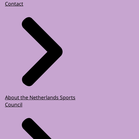
Contact
About the Netherlands Sports
Council