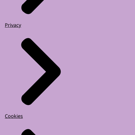
Privacy
Cookies