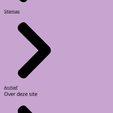
Sitemap
Archief
Over deze site