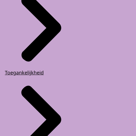
Toegankelijkheid