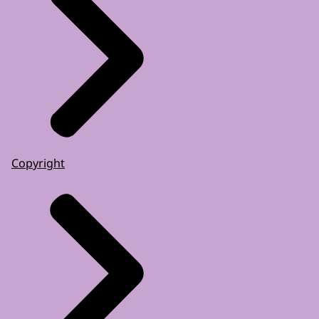
Copyright