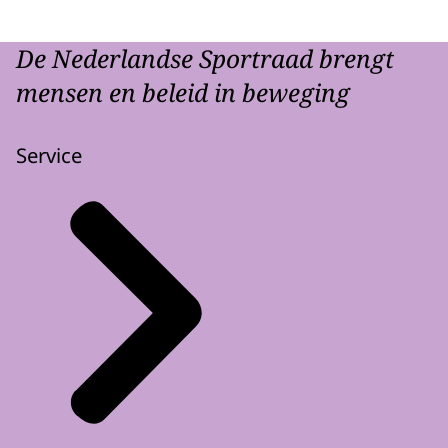
De Nederlandse Sportraad brengt
mensen en beleid in beweging
Service