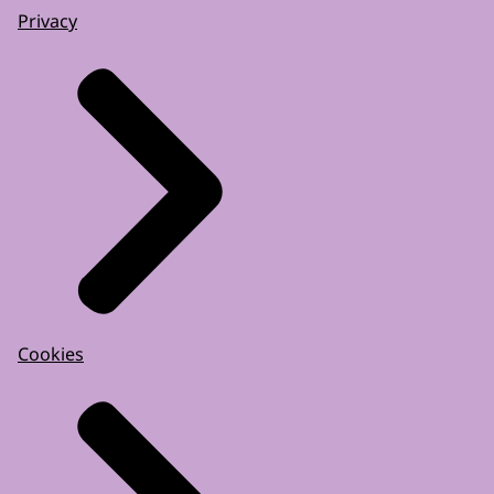
Privacy
Cookies