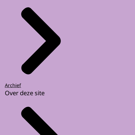
Archief
Over deze site