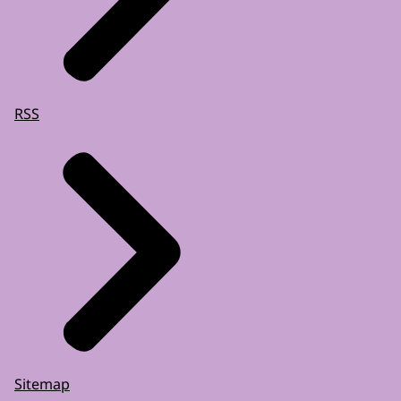
RSS
Sitemap