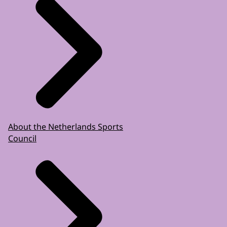
About the Netherlands Sports
Council