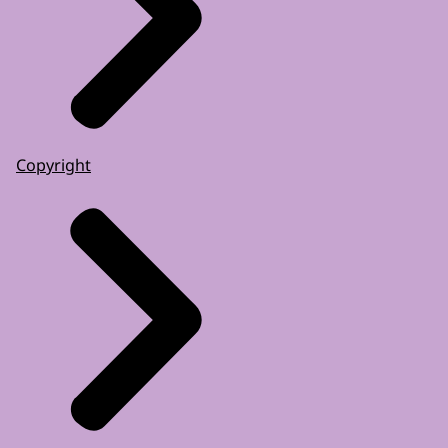
Copyright