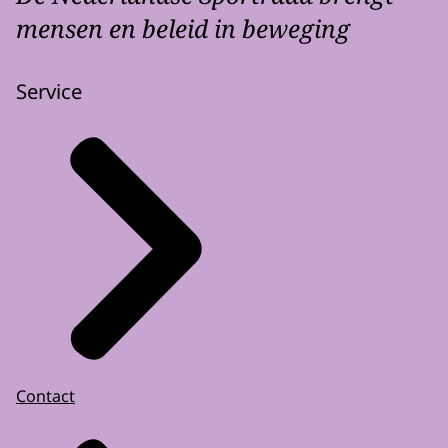
mensen en beleid in beweging
Service
Contact