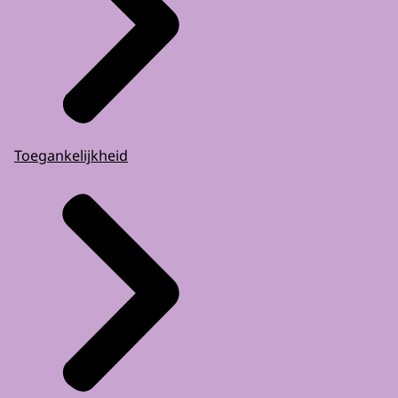
Toegankelijkheid