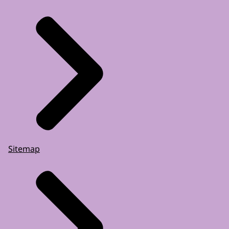
Sitemap