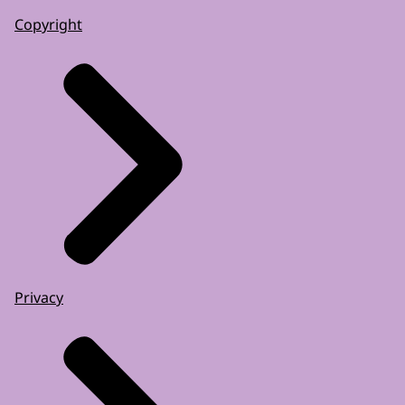
Copyright
Privacy