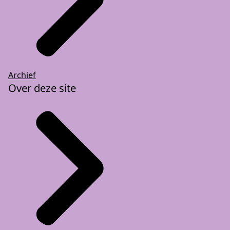
Archief
Over deze site