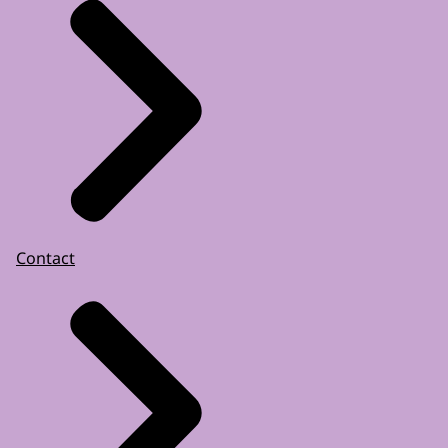
Contact