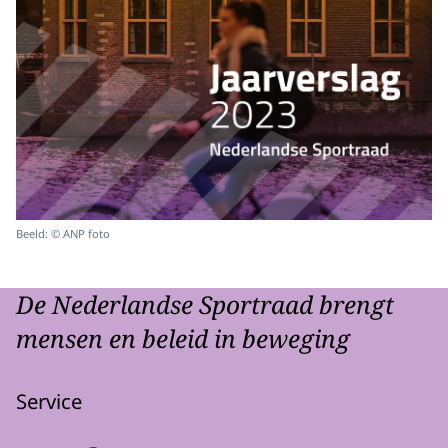
Beeld: © ANP foto
De Nederlandse Sportraad brengt
mensen en beleid in beweging
Service