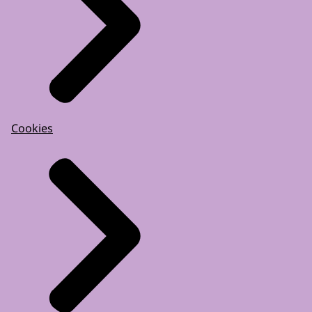
Cookies