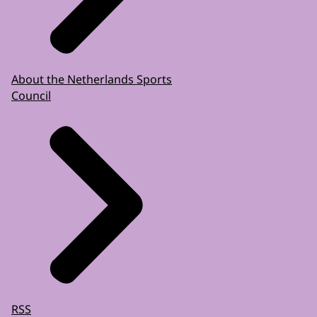
About the Netherlands Sports
Council
RSS