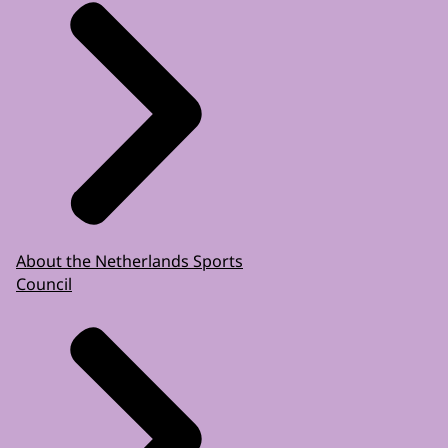
About the Netherlands Sports
Council