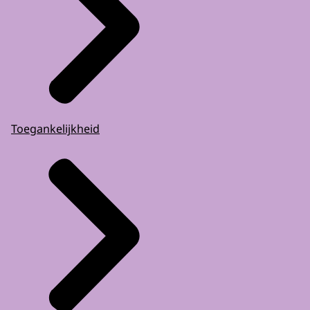
Toegankelijkheid