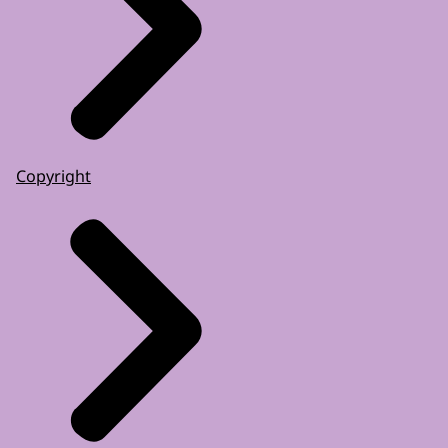
Copyright