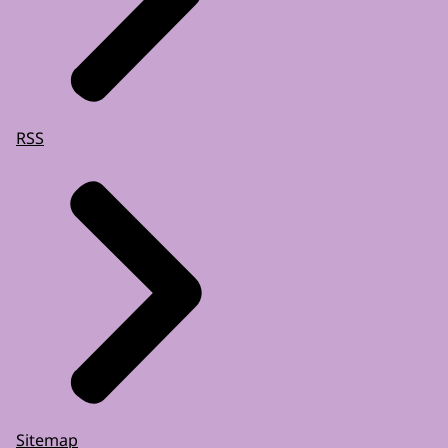
RSS
Sitemap