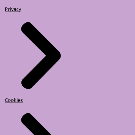
Privacy
Cookies