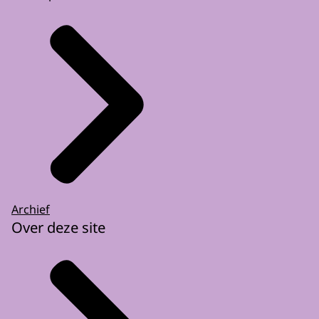
Archief
Over deze site