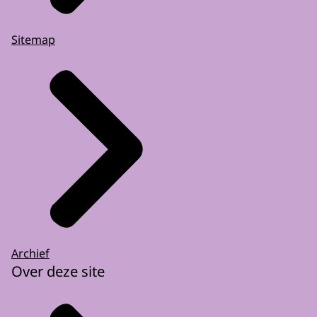
Sitemap
Archief
Over deze site