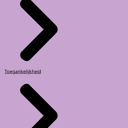
Toegankelijkheid