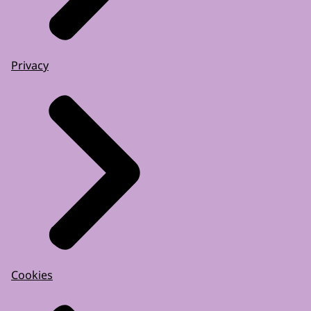
Privacy
Cookies