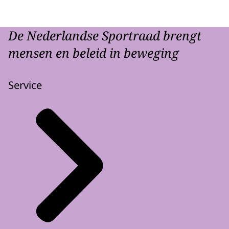
De Nederlandse Sportraad brengt
mensen en beleid in beweging
Service