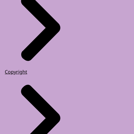
Copyright