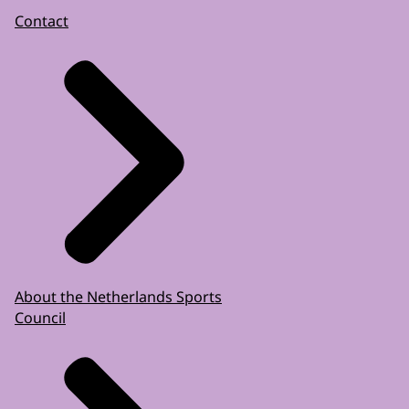
Contact
About the Netherlands Sports
Council