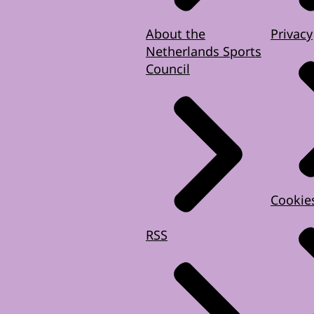
About the
Privacy
Netherlands Sports
Council
Cookie
RSS