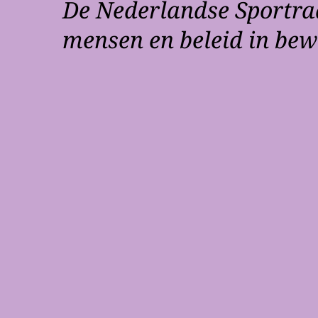
De Nederlandse Sportra
mensen en beleid in be