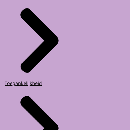
Toegankelijkheid