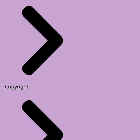
Copyright