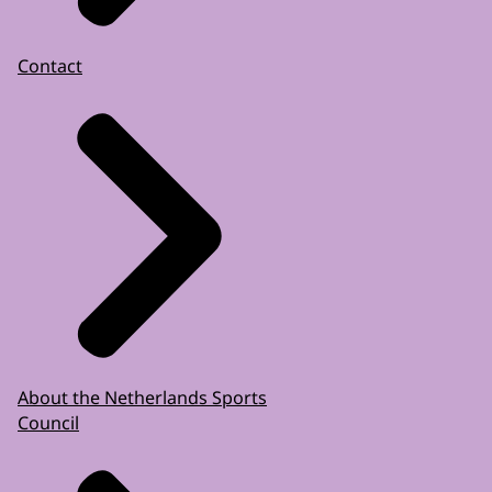
Contact
About the Netherlands Sports
Council