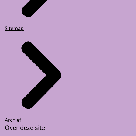
Sitemap
Archief
Over deze site