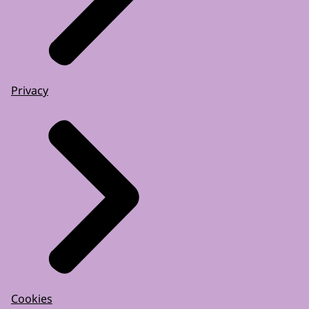
Privacy
Cookies