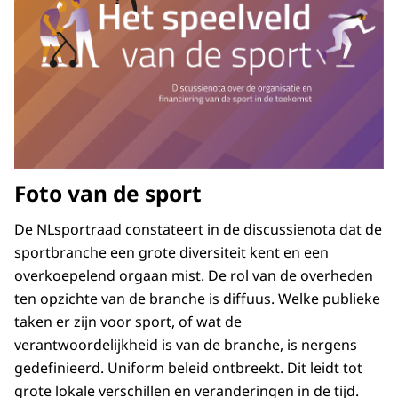
Foto van de sport
De NLsportraad constateert in de discussienota dat de
sportbranche een grote diversiteit kent en een
overkoepelend orgaan mist. De rol van de overheden
ten opzichte van de branche is diffuus. Welke publieke
taken er zijn voor sport, of wat de
verantwoordelijkheid is van de branche, is nergens
gedefinieerd. Uniform beleid ontbreekt. Dit leidt tot
grote lokale verschillen en veranderingen in de tijd.