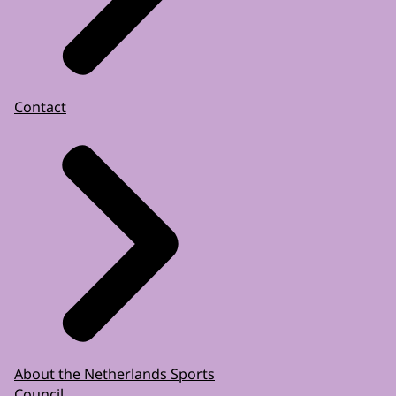
Contact
About the Netherlands Sports
Council