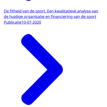
De fitheid van de sport. Een kwalitatieve analyse van
de huidige organisatie en financiering van de sport
Publicatie
10-07-2020