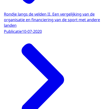
Rondje langs de velden II. Een vergelijking van de
organisatie en financiering van de sport met andere
landen
Publicatie
10-07-2020