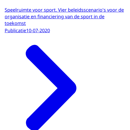
Speelruimte voor sport. Vier beleidsscenario's voor de
organisatie en financiering van de sport in de
toekomst
Publicatie
10-07-2020