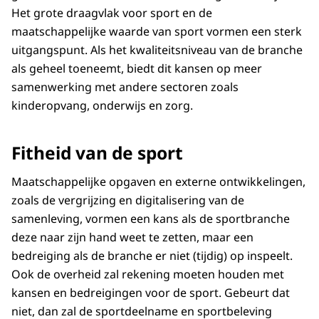
Het grote draagvlak voor sport en de
maatschappelijke waarde van sport vormen een sterk
uitgangspunt. Als het kwaliteitsniveau van de branche
als geheel toeneemt, biedt dit kansen op meer
samenwerking met andere sectoren zoals
kinderopvang, onderwijs en zorg.
Fitheid van de sport
Maatschappelijke opgaven en externe ontwikkelingen,
zoals de vergrijzing en digitalisering van de
samenleving, vormen een kans als de sportbranche
deze naar zijn hand weet te zetten, maar een
bedreiging als de branche er niet (tijdig) op inspeelt.
Ook de overheid zal rekening moeten houden met
kansen en bedreigingen voor de sport. Gebeurt dat
niet, dan zal de sportdeelname en sportbeleving