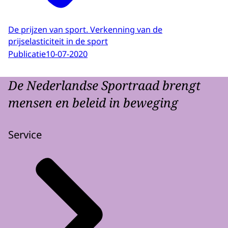
De prijzen van sport. Verkenning van de
prijselasticiteit in de sport
Publicatie
10-07-2020
De Nederlandse Sportraad brengt
mensen en beleid in beweging
Service