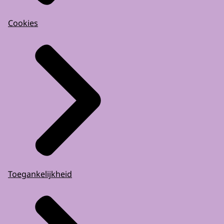
Cookies
Toegankelijkheid