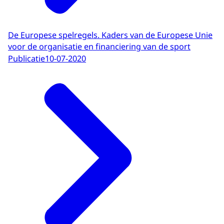
De Europese spelregels. Kaders van de Europese Unie
voor de organisatie en financiering van de sport
Publicatie
10-07-2020