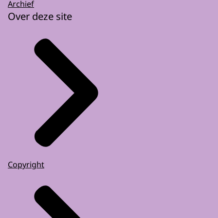
Archief
Over deze site
Copyright