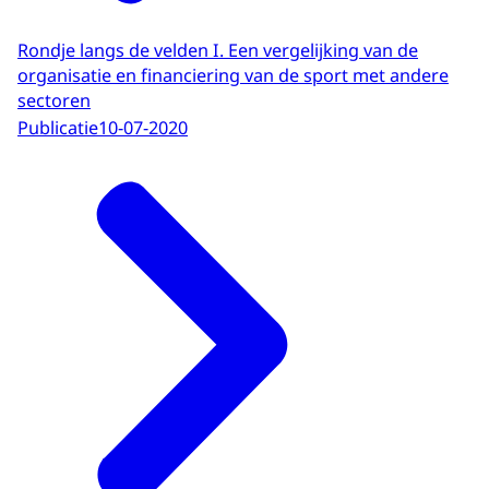
Rondje langs de velden I. Een vergelijking van de
organisatie en financiering van de sport met andere
sectoren
Publicatie
10-07-2020