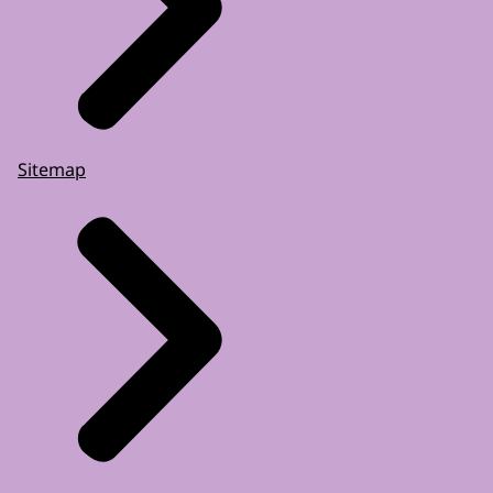
Sitemap