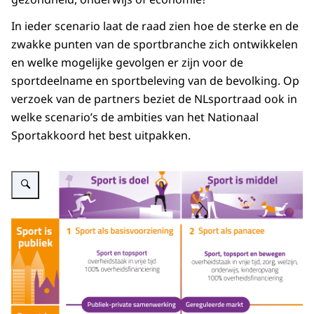
In ieder scenario laat de raad zien hoe de sterke en de
zwakke punten van de sportbranche zich ontwikkelen
en welke mogelijke gevolgen er zijn voor de
sportdeelname en sportbeleving van de bevolking. Op
verzoek van de partners beziet de NLsportraad ook in
welke scenario’s de ambities van het Nationaal
Sportakkoord het best uitpakken.