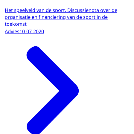
Het speelveld van de sport. Discussienota over de
organisatie en financiering van de sport in de
toekomst
Advies
10-07-2020