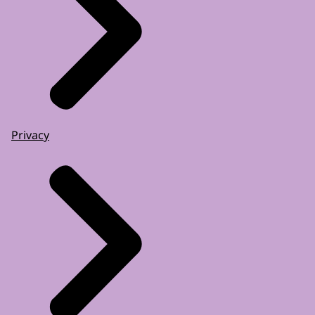
Privacy