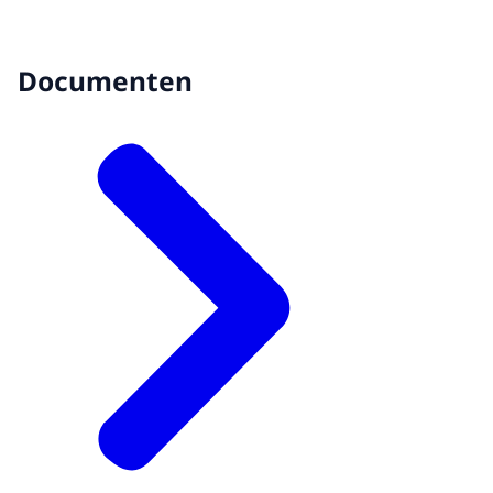
Documenten