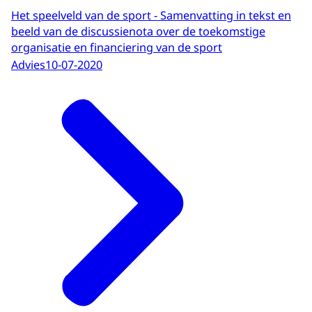
Het speelveld van de sport - Samenvatting in tekst en
beeld van de discussienota over de toekomstige
organisatie en financiering van de sport
Advies
10-07-2020