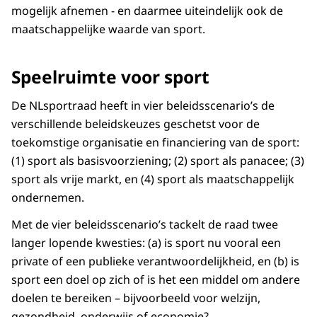
mogelijk afnemen - en daarmee uiteindelijk ook de
maatschappelijke waarde van sport.
Speelruimte voor sport
De NLsportraad heeft in vier beleidsscenario’s de
verschillende beleidskeuzes geschetst voor de
toekomstige organisatie en financiering van de sport:
(1) sport als basisvoorziening; (2) sport als panacee; (3)
sport als vrije markt, en (4) sport als maatschappelijk
ondernemen.
Met de vier beleidsscenario’s tackelt de raad twee
langer lopende kwesties: (a) is sport nu vooral een
private of een publieke verantwoordelijkheid, en (b) is
sport een doel op zich of is het een middel om andere
doelen te bereiken – bijvoorbeeld voor welzijn,
gezondheid, onderwijs of economie?