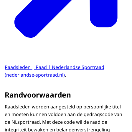
Raadsleden | Raad | Nederlandse Sportraad
(nederlandse-sportraad.nl)
.
Randvoorwaarden
Raadsleden worden aangesteld op persoonlijke titel
en moeten kunnen voldoen aan de gedragscode van
de NLsportraad. Met deze code wil de raad de
integriteit bewaken en belangenverstrengeling