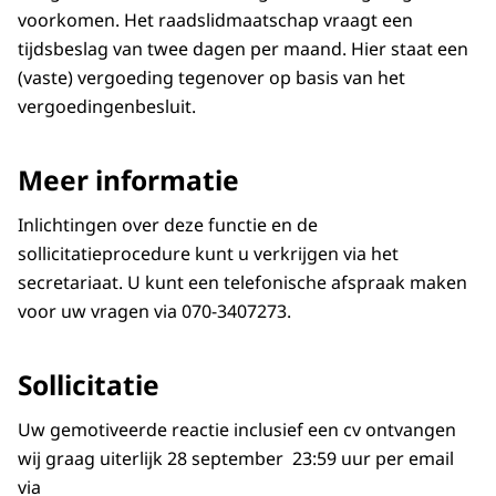
voorkomen. Het raadslidmaatschap vraagt een
tijdsbeslag van twee dagen per maand. Hier staat een
(vaste) vergoeding tegenover op basis van het
vergoedingenbesluit.
Meer informatie
Inlichtingen over deze functie en de
sollicitatieprocedure kunt u verkrijgen via het
secretariaat. U kunt een telefonische afspraak maken
voor uw vragen via 070-3407273.
Sollicitatie
Uw gemotiveerde reactie inclusief een cv ontvangen
wij graag uiterlijk 28 september 23:59 uur per email
via