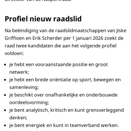
Profiel nieuw raadslid
Na beëindiging van de raadslidmaatschappen van Jiske
Griffioen en Erik Scherder per 1 januari 2026 zoekt de
raad twee kandidaten die aan het volgende profiel
voldoen:
je hebt een vooraanstaande positie en groot
netwerk;
je hebt een brede oriëntatie op sport, bewegen en
samenleving;
je beschikt over onafhankelijke en onderbouwde
oordeelsvorming;
je bent analytisch, kritisch en kunt grensverleggend
denken;
je bent energiek en kunt in teamverband werken.