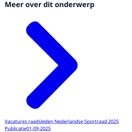
Meer over dit onderwerp
Vacatures raadsleden Nederlandse Sportraad 2025
Publicatie
01-09-2025