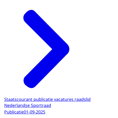
Staatscourant publicatie vacatures raadslid
Nederlandse Sportraad
Publicatie
01-09-2025