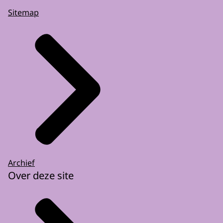
Sitemap
Archief
Over deze site