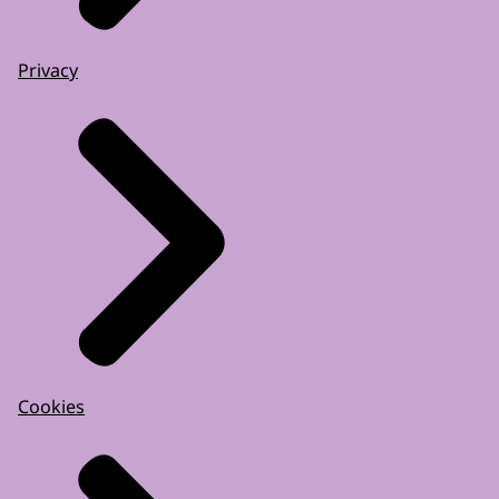
Privacy
Cookies