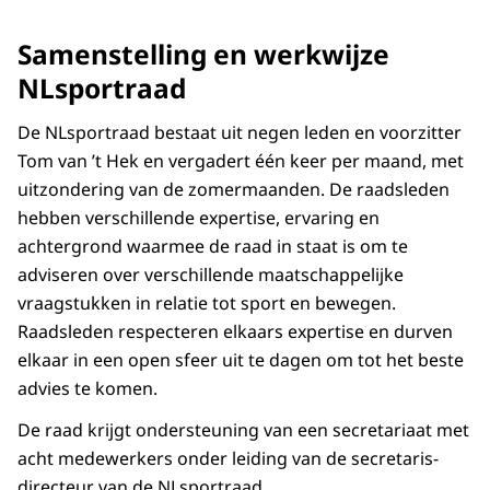
Samenstelling en werkwijze
NLsportraad
De NLsportraad bestaat uit negen leden en voorzitter
Tom van ’t Hek en vergadert één keer per maand, met
uitzondering van de zomermaanden. De raadsleden
hebben verschillende expertise, ervaring en
achtergrond waarmee de raad in staat is om te
adviseren over verschillende maatschappelijke
vraagstukken in relatie tot sport en bewegen.
Raadsleden respecteren elkaars expertise en durven
elkaar in een open sfeer uit te dagen om tot het beste
advies te komen.
De raad krijgt ondersteuning van een secretariaat met
acht medewerkers onder leiding van de secretaris-
directeur van de NLsportraad.