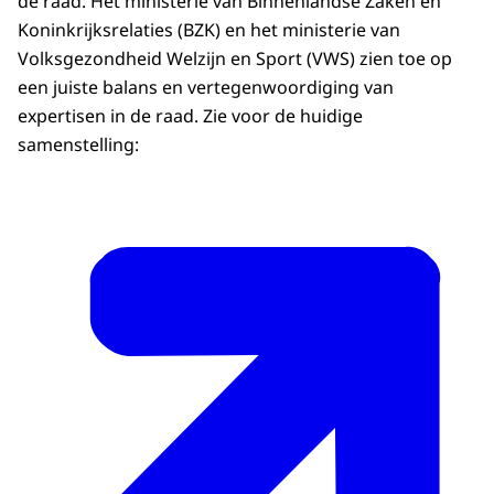
de raad. Het ministerie van Binnenlandse Zaken en
Koninkrijksrelaties (BZK) en het ministerie van
Volksgezondheid Welzijn en Sport (VWS) zien toe op
een juiste balans en vertegenwoordiging van
expertisen in de raad. Zie voor de huidige
samenstelling: