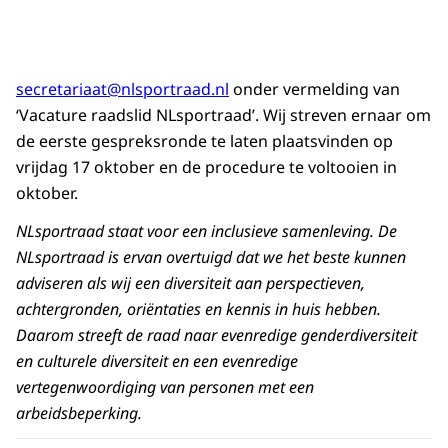
secretariaat@nlsportraad.nl
onder vermelding van
‘Vacature raadslid NLsportraad’. Wij streven ernaar om
de eerste gespreksronde te laten plaatsvinden op
vrijdag 17 oktober en de procedure te voltooien in
oktober.
NLsportraad staat voor een inclusieve samenleving. De
NLsportraad is ervan overtuigd dat we het beste kunnen
adviseren als wij een diversiteit aan perspectieven,
achtergronden, oriëntaties en kennis in huis hebben.
Daarom streeft de raad naar evenredige genderdiversiteit
en culturele diversiteit en een evenredige
vertegenwoordiging van personen met een
arbeidsbeperking.