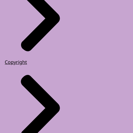
Copyright