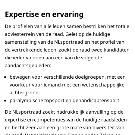
Expertise en ervaring
De profielen van alle leden samen bestrijken het totale
adviesterrein van de raad. Gelet op de huidige
samenstelling van de NLsportraad en het profiel van
de vertrekkende leden, zoekt de raad twee kandidaten
die ieder voldoen aan een van de volgende
aandachtsgebieden:
bewegen voor verschillende doelgroepen, met een
voorkeur voor iemand met een wetenschappelijke
achtergrond;
paralympische topsport en gehandicaptensport.
De NLsportraad zoekt nadrukkelijk aanvulling op de
expertise en competenties van de huidige raadsleden
en hecht zeer aan een grote mate van diversiteit van