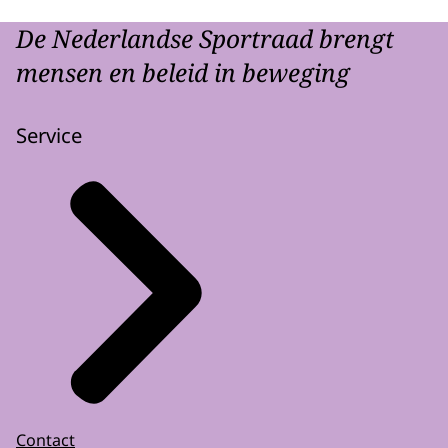
De Nederlandse Sportraad brengt
mensen en beleid in beweging
Service
Contact