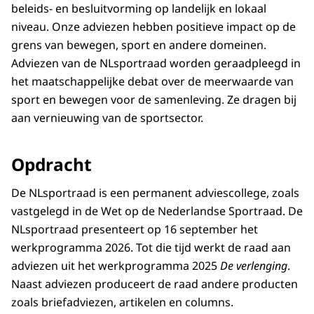
beleids- en besluitvorming op landelijk en lokaal
niveau. Onze adviezen hebben positieve impact op de
grens van bewegen, sport en andere domeinen.
Adviezen van de NLsportraad worden geraadpleegd in
het maatschappelijke debat over de meerwaarde van
sport en bewegen voor de samenleving. Ze dragen bij
aan vernieuwing van de sportsector.
Opdracht
De NLsportraad is een permanent adviescollege, zoals
vastgelegd in de Wet op de Nederlandse Sportraad. De
NLsportraad presenteert op 16 september het
werkprogramma 2026. Tot die tijd werkt de raad aan
adviezen uit het werkprogramma 2025
De verlenging
.
Naast adviezen produceert de raad andere producten
zoals briefadviezen, artikelen en columns.