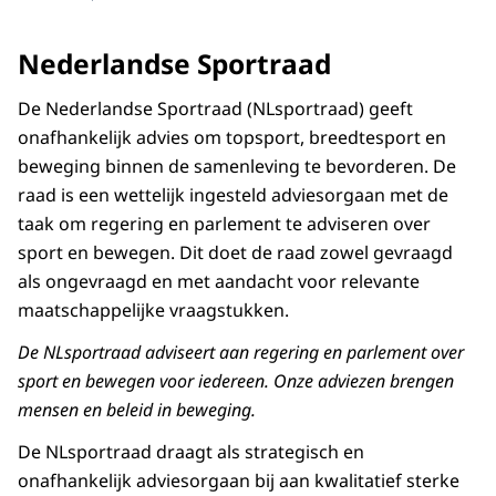
Nederlandse Sportraad
De Nederlandse Sportraad (NLsportraad) geeft
onafhankelijk advies om topsport, breedtesport en
beweging binnen de samenleving te bevorderen. De
raad is een wettelijk ingesteld adviesorgaan met de
taak om regering en parlement te adviseren over
sport en bewegen. Dit doet de raad zowel gevraagd
als ongevraagd en met aandacht voor relevante
maatschappelijke vraagstukken.
De NLsportraad adviseert aan regering en parlement over
sport en bewegen voor iedereen. Onze adviezen brengen
mensen en beleid in beweging.
De NLsportraad draagt als strategisch en
onafhankelijk adviesorgaan bij aan kwalitatief sterke