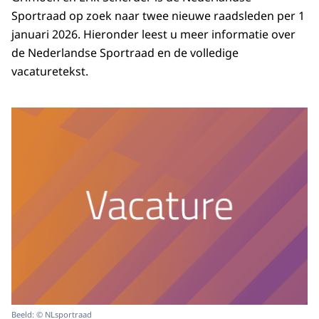
Sportraad op zoek naar twee nieuwe raadsleden per 1
januari 2026. Hieronder leest u meer informatie over
de Nederlandse Sportraad en de volledige
vacaturetekst.
Beeld: © NLsportraad