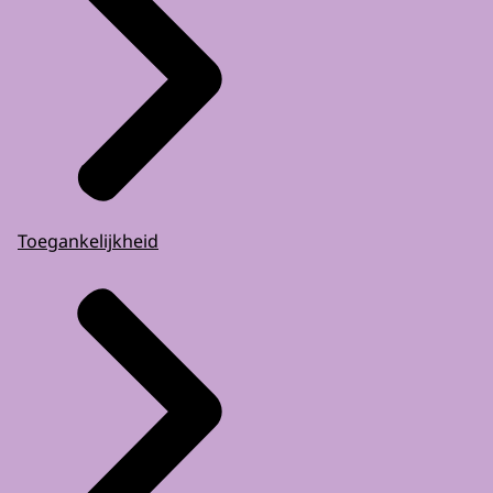
Toegankelijkheid