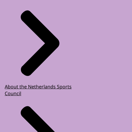
About the Netherlands Sports
Council