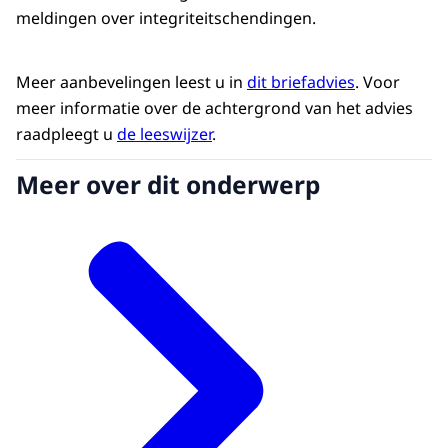
meldingen over integriteitschendingen.
Meer aanbevelingen leest u in
dit briefadvies
. Voor
meer informatie over de achtergrond van het advies
raadpleegt u
de leeswijzer
.
Meer over dit onderwerp