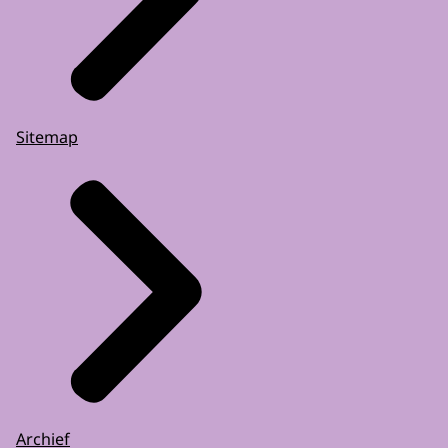
Sitemap
Archief