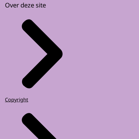
Over deze site
Copyright