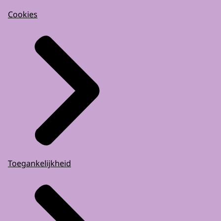
Cookies
Toegankelijkheid