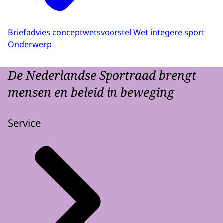
Briefadvies conceptwetsvoorstel Wet integere sport
Onderwerp
De Nederlandse Sportraad brengt
mensen en beleid in beweging
Service