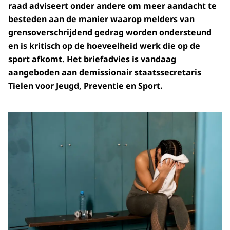
raad adviseert onder andere om meer aandacht te
besteden aan de manier waarop melders van
grensoverschrijdend gedrag worden ondersteund
en is kritisch op de hoeveelheid werk die op de
sport afkomt. Het briefadvies is vandaag
aangeboden aan demissionair staatssecretaris
Tielen voor Jeugd, Preventie en Sport.