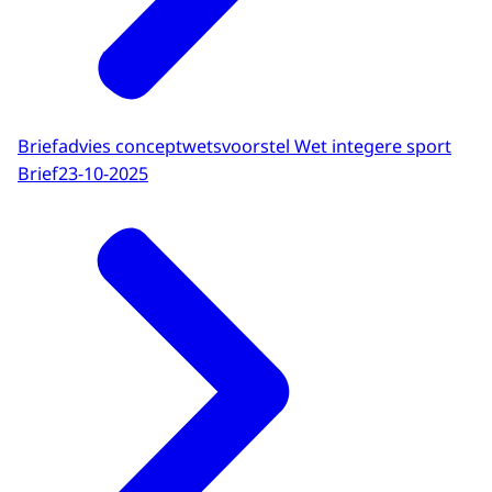
Briefadvies conceptwetsvoorstel Wet integere sport
Brief
23-10-2025