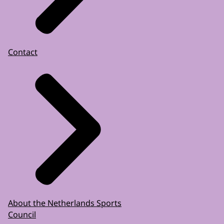
Contact
About the Netherlands Sports
Council