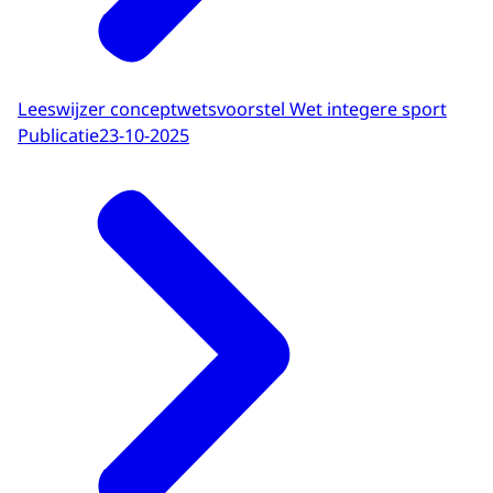
Leeswijzer conceptwetsvoorstel Wet integere sport
Publicatie
23-10-2025