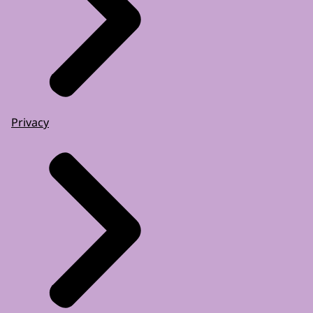
Privacy