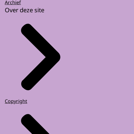
Archief
Over deze site
Copyright