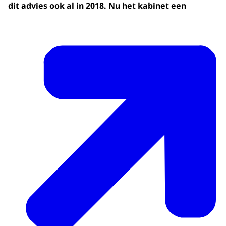
dit advies ook al in 2018. Nu het kabinet een