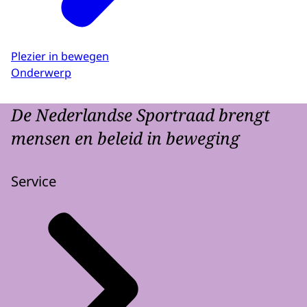
Plezier in bewegen
Onderwerp
De Nederlandse Sportraad brengt
mensen en beleid in beweging
Service