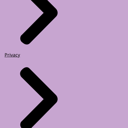
Privacy