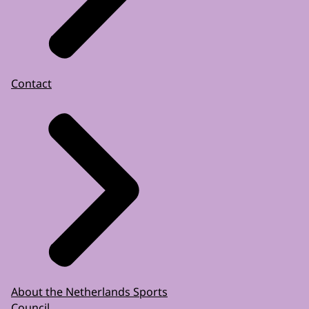
Contact
About the Netherlands Sports
Council