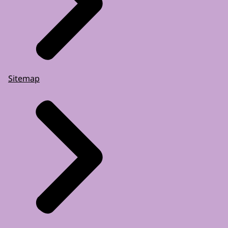
Sitemap