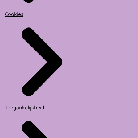
Cookies
Toegankelijkheid