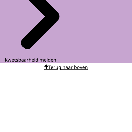
Kwetsbaarheid melden
Terug naar boven