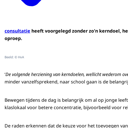
consultatie
heeft voorgelegd zonder zo'n kerndoel, he
oproep.
Beeld: © HvA
‘
De volgende herziening van kerndoelen, wellicht wederom ove
minder vanzelfsprekend, naar school gaan is de belangrijk
Bewegen tijdens de dag is belangrijk om al op jonge leeft
klaslokaal voor betere concentratie, bijvoorbeeld voor re
De raden erkennen dat de keuze voor het toevoegen van 