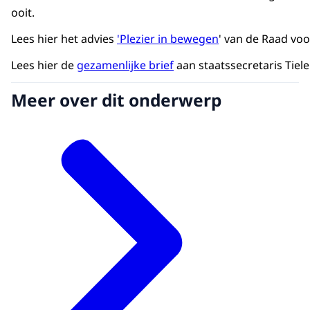
ooit.
Lees hier het advies
'Plezier in bewegen
' van de Raad vo
Lees hier de
gezamenlijke brief
aan staatssecretaris Tiel
Meer over dit onderwerp