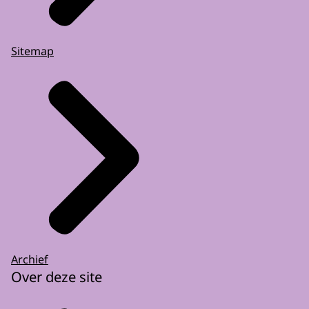
Sitemap
Archief
Over deze site