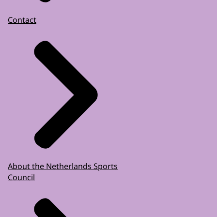
Contact
About the Netherlands Sports
Council