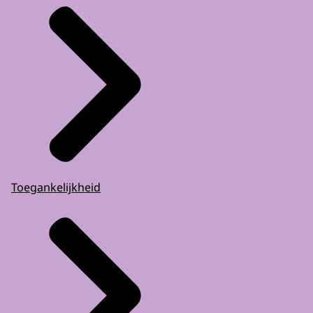
Toegankelijkheid