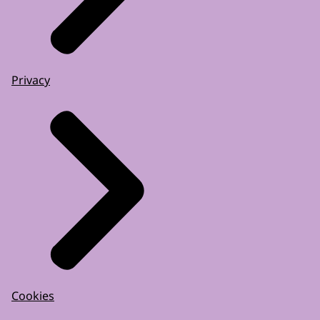
Privacy
Cookies