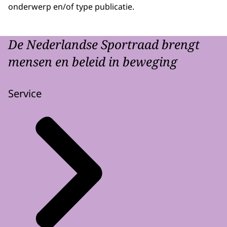
onderwerp en/of type publicatie.
De Nederlandse Sportraad brengt
mensen en beleid in beweging
Service