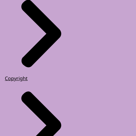
Copyright