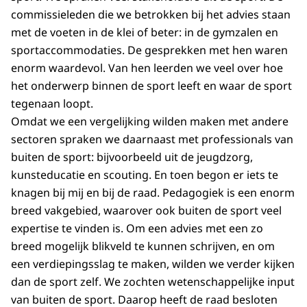
commissieleden die we betrokken bij het advies staan
met de voeten in de klei of beter: in de gymzalen en
sportaccommodaties. De gesprekken met hen waren
enorm waardevol. Van hen leerden we veel over hoe
het onderwerp binnen de sport leeft en waar de sport
tegenaan loopt.
Omdat we een vergelijking wilden maken met andere
sectoren spraken we daarnaast met professionals van
buiten de sport: bijvoorbeeld uit de jeugdzorg,
kunsteducatie en scouting. En toen begon er iets te
knagen bij mij en bij de raad. Pedagogiek is een enorm
breed vakgebied, waarover ook buiten de sport veel
expertise te vinden is. Om een advies met een zo
breed mogelijk blikveld te kunnen schrijven, en om
een verdiepingsslag te maken, wilden we verder kijken
dan de sport zelf. We zochten wetenschappelijke input
van buiten de sport. Daarop heeft de raad besloten