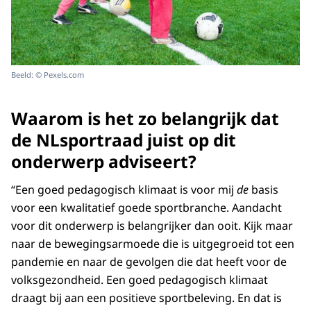
Beeld: © Pexels.com
Waarom is het zo belangrijk dat
de NLsportraad juist op dit
onderwerp adviseert?
“Een goed pedagogisch klimaat is voor mij
de
basis
voor een kwalitatief goede sportbranche. Aandacht
voor dit onderwerp is belangrijker dan ooit. Kijk maar
naar de bewegingsarmoede die is uitgegroeid tot een
pandemie en naar de gevolgen die dat heeft voor de
volksgezondheid. Een goed pedagogisch klimaat
draagt bij aan een positieve sportbeleving. En dat is