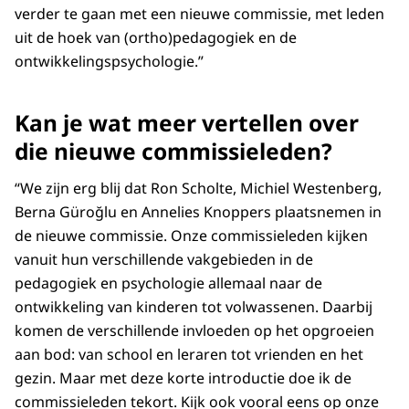
verder te gaan met een nieuwe commissie, met leden
uit de hoek van (ortho)pedagogiek en de
ontwikkelingspsychologie.”
Kan je wat meer vertellen over
die nieuwe commissieleden?
“We zijn erg blij dat Ron Scholte, Michiel Westenberg,
Berna Güroğlu en Annelies Knoppers plaatsnemen in
de nieuwe commissie. Onze commissieleden kijken
vanuit hun verschillende vakgebieden in de
pedagogiek en psychologie allemaal naar de
ontwikkeling van kinderen tot volwassenen. Daarbij
komen de verschillende invloeden op het opgroeien
aan bod: van school en leraren tot vrienden en het
gezin. Maar met deze korte introductie doe ik de
commissieleden tekort. Kijk ook vooral eens op onze