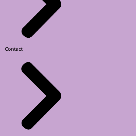
Contact