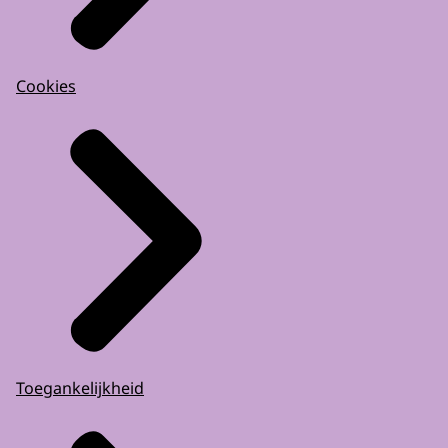
Cookies
Toegankelijkheid