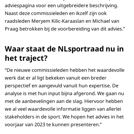
adviespagina
voor een uitgebreidere beschrijving.
Naast deze commissieleden en ikzelf zijn ook
raadsleden Meryem Kilic-Karaaslan en Michael van
Praag betrokken bij de voorbereiding van dit advies.”
Waar staat de NLsportraad nu in
het traject?
“De nieuwe commissieleden hebben het waardevolle
werk dat er al ligt bekeken vanuit een breder
perspectief en aangevuld vanuit hun expertise. De
analyse is met hun input bijna afgerond. We gaan nu
met de aanbevelingen aan de slag. Hiervoor hebben
we al veel waardevolle informatie liggen van allerlei
stakeholders in de sport. We hopen het advies in het
voorjaar van 2023 te kunnen presenteren.”