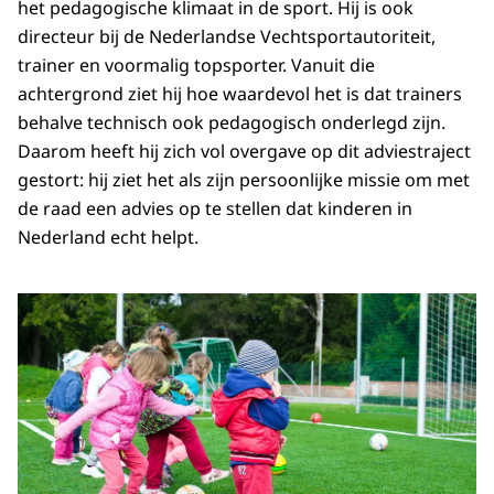
het pedagogische klimaat in de sport. Hij is ook
directeur bij de Nederlandse Vechtsportautoriteit,
trainer en voormalig topsporter. Vanuit die
achtergrond ziet hij hoe waardevol het is dat trainers
behalve technisch ook pedagogisch onderlegd zijn.
Daarom heeft hij zich vol overgave op dit adviestraject
gestort: hij ziet het als zijn persoonlijke missie om met
de raad een advies op te stellen dat kinderen in
Nederland echt helpt.