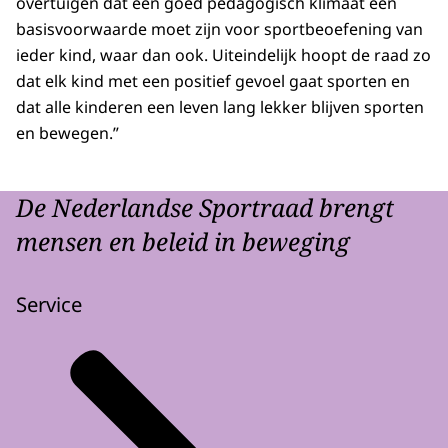
overtuigen dat een goed pedagogisch klimaat een
basisvoorwaarde moet zijn voor sportbeoefening van
ieder kind, waar dan ook. Uiteindelijk hoopt de raad zo
dat elk kind met een positief gevoel gaat sporten en
dat alle kinderen een leven lang lekker blijven sporten
en bewegen.”
De Nederlandse Sportraad brengt
mensen en beleid in beweging
Service