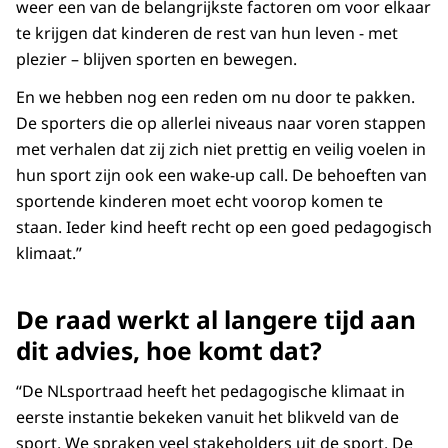
weer een van de belangrijkste factoren om voor elkaar
te krijgen dat kinderen de rest van hun leven - met
plezier – blijven sporten en bewegen.
En we hebben nog een reden om nu door te pakken.
De sporters die op allerlei niveaus naar voren stappen
met verhalen dat zij zich niet prettig en veilig voelen in
hun sport zijn ook een wake-up call. De behoeften van
sportende kinderen moet echt voorop komen te
staan. Ieder kind heeft recht op een goed pedagogisch
klimaat.”
De raad werkt al langere tijd aan
dit advies, hoe komt dat?
“De NLsportraad heeft het pedagogische klimaat in
eerste instantie bekeken vanuit het blikveld van de
sport. We spraken veel stakeholders uit de sport. De