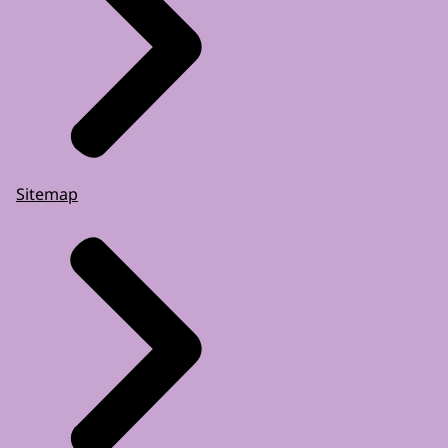
Sitemap