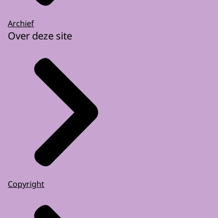
Archief
Over deze site
Copyright