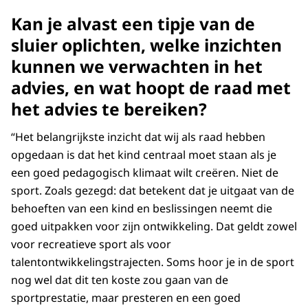
Kan je alvast een tipje van de
sluier oplichten, welke inzichten
kunnen we verwachten in het
advies, en wat hoopt de raad met
het advies te bereiken?
“Het belangrijkste inzicht dat wij als raad hebben
opgedaan is dat het kind centraal moet staan als je
een goed pedagogisch klimaat wilt creëren. Niet de
sport. Zoals gezegd: dat betekent dat je uitgaat van de
behoeften van een kind en beslissingen neemt die
goed uitpakken voor zijn ontwikkeling. Dat geldt zowel
voor recreatieve sport als voor
talentontwikkelingstrajecten. Soms hoor je in de sport
nog wel dat dit ten koste zou gaan van de
sportprestatie, maar presteren en een goed