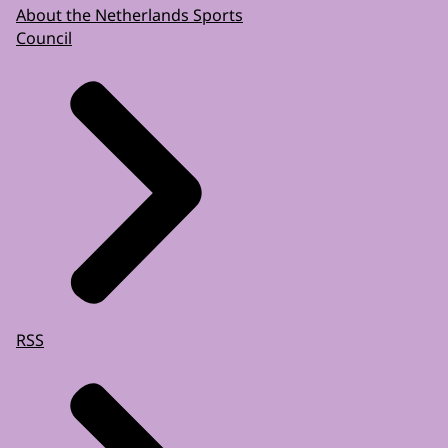
About the Netherlands Sports
Council
RSS