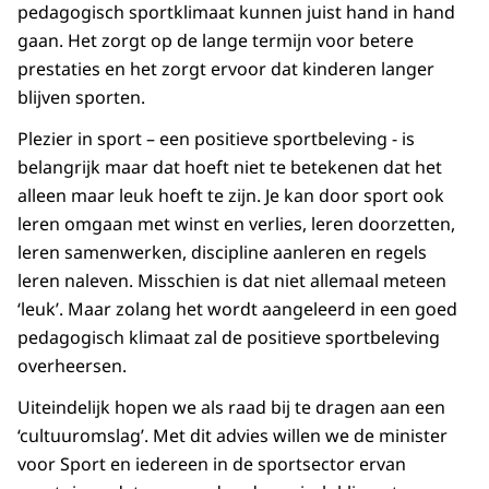
pedagogisch sportklimaat kunnen juist hand in hand
gaan. Het zorgt op de lange termijn voor betere
prestaties en het zorgt ervoor dat kinderen langer
blijven sporten.
Plezier in sport – een positieve sportbeleving - is
belangrijk maar dat hoeft niet te betekenen dat het
alleen maar leuk hoeft te zijn. Je kan door sport ook
leren omgaan met winst en verlies, leren doorzetten,
leren samenwerken, discipline aanleren en regels
leren naleven. Misschien is dat niet allemaal meteen
‘leuk’. Maar zolang het wordt aangeleerd in een goed
pedagogisch klimaat zal de positieve sportbeleving
overheersen.
Uiteindelijk hopen we als raad bij te dragen aan een
‘cultuuromslag’. Met dit advies willen we de minister
voor Sport en iedereen in de sportsector ervan