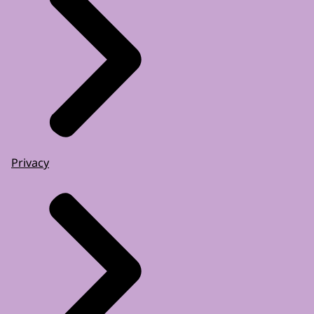
Privacy