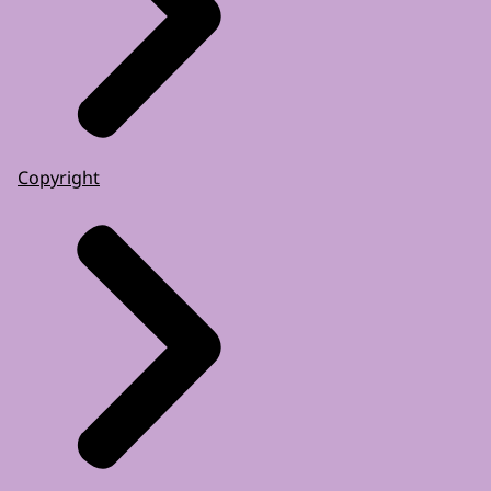
Copyright