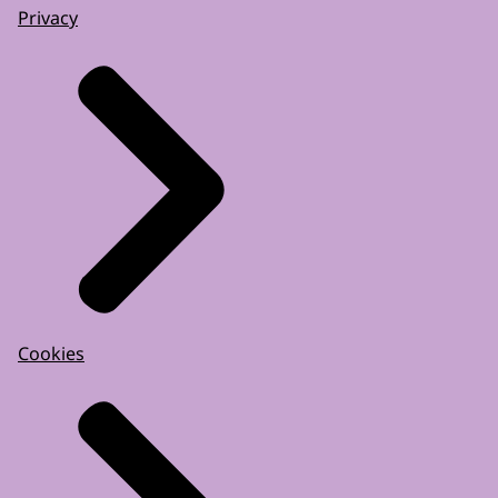
Privacy
Cookies