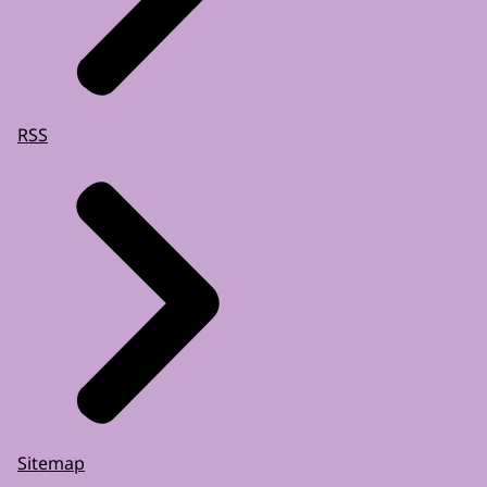
RSS
Sitemap