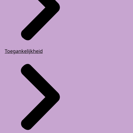
Toegankelijkheid