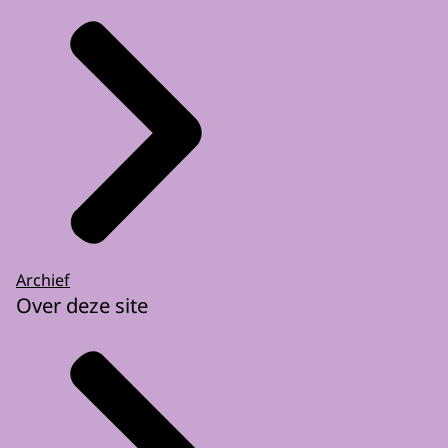
Archief
Over deze site