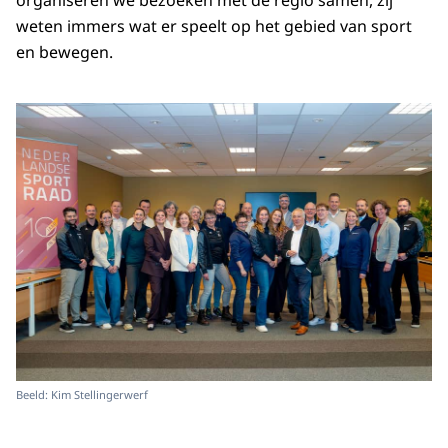
organiseren we bezoeken met de regio samen, zij
weten immers wat er speelt op het gebied van sport
en bewegen.
Beeld: Kim Stellingerwerf