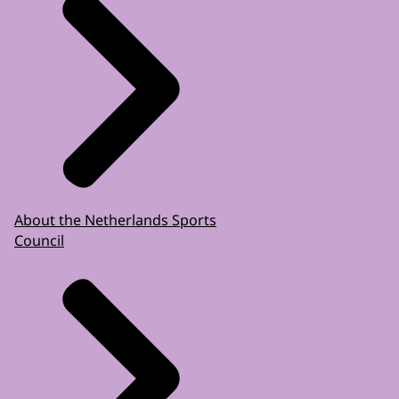
About the Netherlands Sports
Council