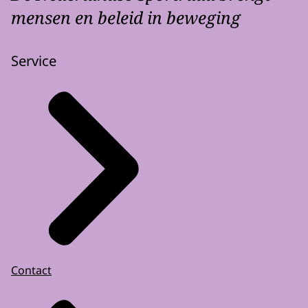
mensen en beleid in beweging
Service
Contact