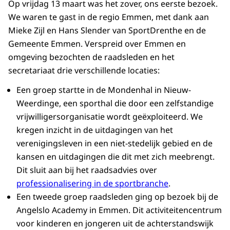
Op vrijdag 13 maart was het zover, ons eerste bezoek.
We waren te gast in de regio Emmen, met dank aan
Mieke Zijl en Hans Slender van SportDrenthe en de
Gemeente Emmen. Verspreid over Emmen en
omgeving bezochten de raadsleden en het
secretariaat drie verschillende locaties:
Een groep startte in de Mondenhal in Nieuw-
Weerdinge, een sporthal die door een zelfstandige
vrijwilligersorganisatie wordt geëxploiteerd. We
kregen inzicht in de uitdagingen van het
verenigingsleven in een niet-stedelijk gebied en de
kansen en uitdagingen die dit met zich meebrengt.
Dit sluit aan bij het raadsadvies over
professionalisering in de sportbranche
.
Een tweede groep raadsleden ging op bezoek bij de
Angelslo Academy in Emmen. Dit activiteitencentrum
voor kinderen en jongeren uit de achterstandswijk