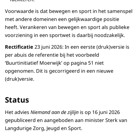
Voorwaarde is dat bewegen en sport in het samenspel
met andere domeinen een gelijkwaardige positie
heeft. Verankeren van bewegen en sport als publieke
voorziening in een sportwet is daarbij noodzakelijk.
Rectificatie
23 juni 2026: In een eerste (druk)versie is
per abuis de referentie bij het voorbeeld
‘Buurtinitiatief Moerwijk’ op pagina 51 niet
opgenomen. Dit is gecorrigeerd in een nieuwe
(druk)versie.
Status
Het advies
Niemand aan de zijlijn
is op
16 juni 2026
gepubliceerd en aangeboden aan minister Sterk van
Langdurige Zorg, Jeugd en Sport.