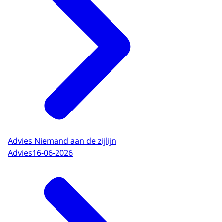
Advies Niemand aan de zijlijn
Advies
16-06-2026