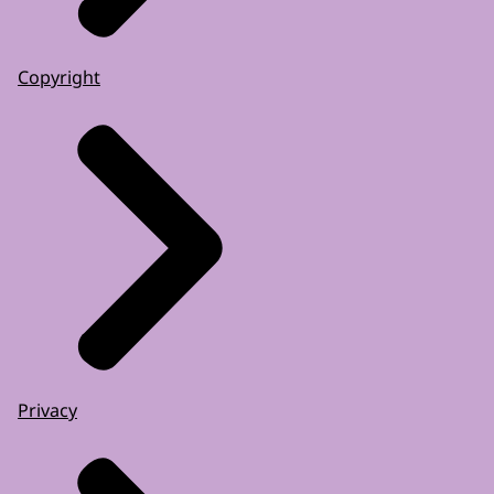
Copyright
Privacy