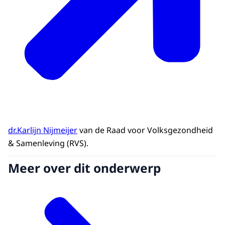
dr.Karlijn Nijmeijer
van de Raad voor Volksgezondheid
& Samenleving (RVS).
Meer over dit onderwerp