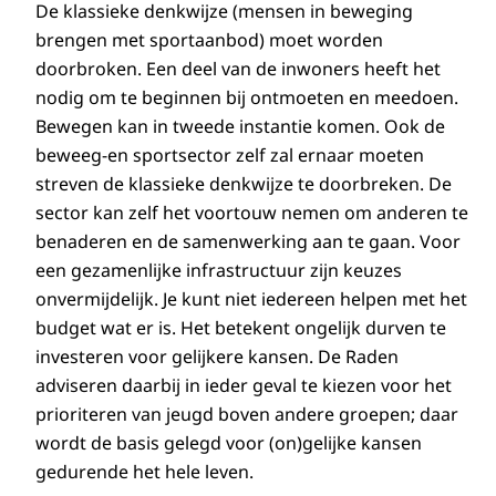
De klassieke denkwijze (mensen in beweging
brengen met sportaanbod) moet worden
doorbroken. Een deel van de inwoners heeft het
nodig om te beginnen bij ontmoeten en meedoen.
Bewegen kan in tweede instantie komen. Ook de
beweeg-en sportsector zelf zal ernaar moeten
streven de klassieke denkwijze te doorbreken. De
sector kan zelf het voortouw nemen om anderen te
benaderen en de samenwerking aan te gaan. Voor
een gezamenlijke infrastructuur zijn keuzes
onvermijdelijk. Je kunt niet iedereen helpen met het
budget wat er is. Het betekent ongelijk durven te
investeren voor gelijkere kansen. De Raden
adviseren daarbij in ieder geval te kiezen voor het
prioriteren van jeugd boven andere groepen; daar
wordt de basis gelegd voor (on)gelijke kansen
gedurende het hele leven.