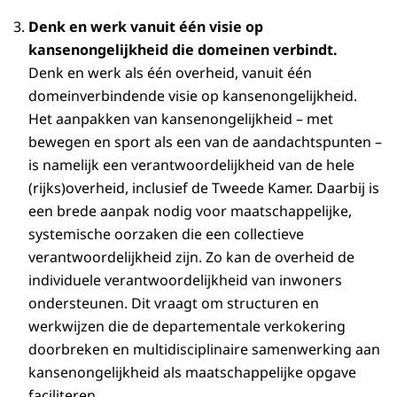
Denk en werk vanuit één visie op
kansenongelijkheid die domeinen verbindt.
Denk en werk als één overheid, vanuit één
domeinverbindende visie op kansenongelijkheid.
Het aanpakken van kansenongelijkheid – met
bewegen en sport als een van de aandachtspunten –
is namelijk een verantwoordelijkheid van de hele
(rijks)overheid, inclusief de Tweede Kamer. Daarbij is
een brede aanpak nodig voor maatschappelijke,
systemische oorzaken die een collectieve
verantwoordelijkheid zijn. Zo kan de overheid de
individuele verantwoordelijkheid van inwoners
ondersteunen. Dit vraagt om structuren en
werkwijzen die de departementale verkokering
doorbreken en multidisciplinaire samenwerking aan
kansenongelijkheid als maatschappelijke opgave
faciliteren.