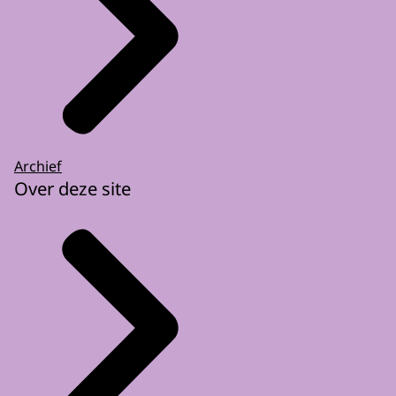
Archief
Over deze site