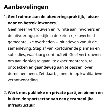
Aanbevelingen
Geef ruimte aan de uitvoeringspraktijk, luister
naar en betrek inwoners.
Geef meer vertrouwen en ruimte aan inwoners en
de uitvoeringspraktijk in de keten rijksoverheid –
gemeentelijke overheden – initiatieven vanuit de
samenleving. Stap af van kortdurende plannen en
subsidies, waarborg continuïteit. Geef vertrouwen
om aan de slag te gaan, te experimenteren, te
ontdekken en gaandeweg aan te passen, over
domeinen heen. Zet daarbij meer in op kwalitatieve
verantwoording.
Werk met publieke en private partijen binnen én
buiten de sportsector aan een gezamenlijke
infrastructuur.