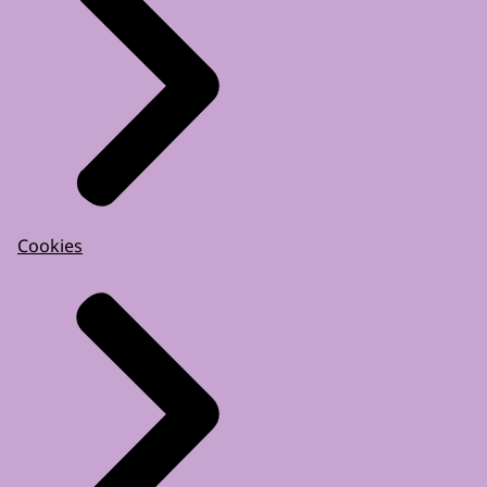
Cookies