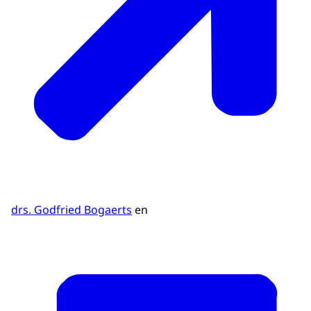
drs. Godfried Bogaerts
en