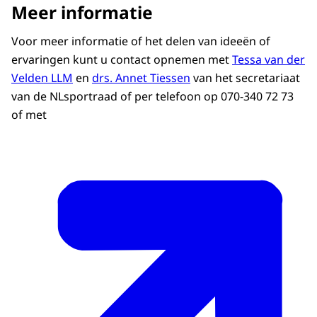
Meer informatie
Voor meer informatie of het delen van ideeën of
ervaringen kunt u contact opnemen met
Tessa van der
Velden LLM
en
drs. Annet Tiessen
van het secretariaat
van de NLsportraad of per telefoon op 070-340 72 73
of met