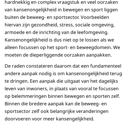
hardnekkig en complex vraagstuk en veel oorzaken
van kansenongelijkheid in bewegen en sport liggen
buiten de beweeg- en sportsector. Voorbeelden
hiervan zijn gezondheid, stress, sociale omgeving,
armoede en de inrichting van de leefomgeving.
Kansenongelijkheid is dus niet op te lossen als we
alleen focussen op het sport- en beweegdomein. We
moeten de dieperliggende oorzaken aanpakken.
De raden constateren daarom dat een fundamenteel
andere aanpak nodig is om kansenongelijkheid terug
te dringen. Een aanpak die uitgaat van het dagelijks
leven van inwoners, in plaats van vooral te focussen
op belemmeringen binnen bewegen en sporten zelf.
Binnen die bredere aanpak kan de beweeg- en
sportsector zelf ook belangrijke veranderingen
doorvoeren voor meer kansengelijkheid.