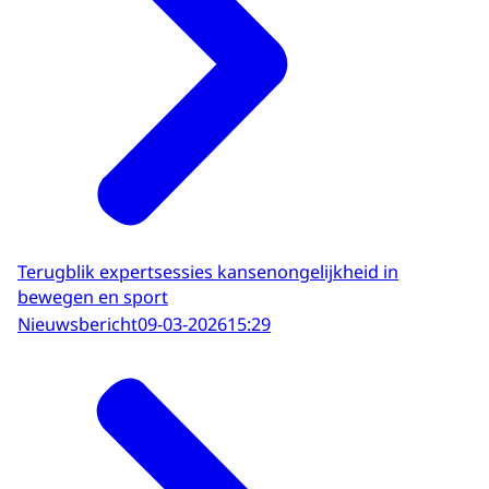
Terugblik expertsessies kansenongelijkheid in
bewegen en sport
Nieuwsbericht
09-03-2026
15:29