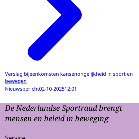
Verslag bijeenkomsten kansenongelijkheid in sport en
bewegen
Nieuwsbericht
02-10-2025
12:01
De Nederlandse Sportraad brengt
mensen en beleid in beweging
Service