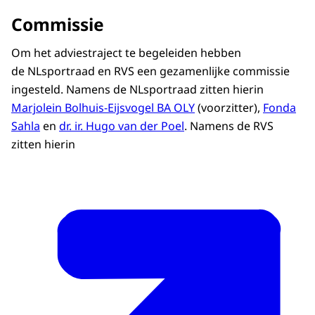
Commissie
Om het adviestraject te begeleiden hebben
de NLsportraad en RVS een gezamenlijke commissie
ingesteld. Namens de NLsportraad zitten hierin
Marjolein Bolhuis-Eijsvogel BA OLY
(voorzitter),
Fonda
Sahla
en
dr. ir. Hugo van der Poel
. Namens de RVS
zitten hierin