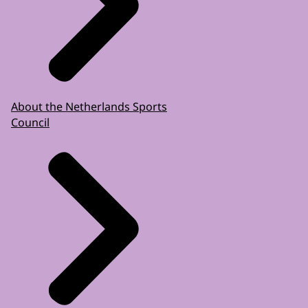
About the Netherlands Sports
Council