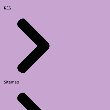
RSS
Sitemap