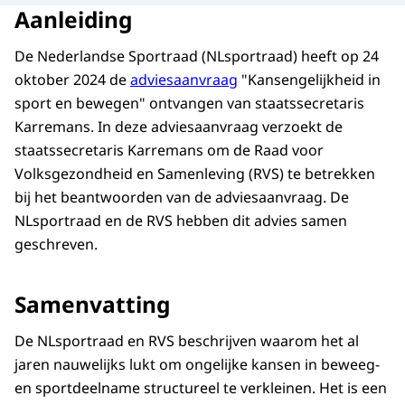
Aanleiding
De Nederlandse Sportraad (NLsportraad) heeft op 24
oktober 2024 de
adviesaanvraag
"Kansengelijkheid in
sport en bewegen" ontvangen van staatssecretaris
Karremans. In deze adviesaanvraag verzoekt de
staatssecretaris Karremans om de Raad voor
Volksgezondheid en Samenleving (RVS) te betrekken
bij het beantwoorden van de adviesaanvraag. De
NLsportraad en de RVS hebben dit advies samen
geschreven.
Samenvatting
De NLsportraad en RVS beschrijven waarom het al
jaren nauwelijks lukt om ongelijke kansen in beweeg-
en sportdeelname structureel te verkleinen. Het is een