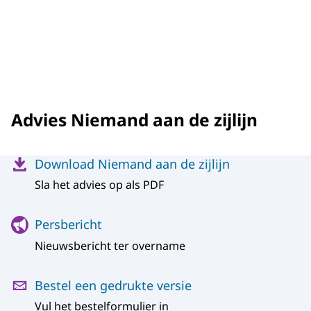
Advies Niemand aan de zijlijn
Menu
Download Niemand aan de zijlijn
Sla het advies op als PDF
Persbericht
Nieuwsbericht ter overname
Bestel een gedrukte versie
Vul het bestelformulier in