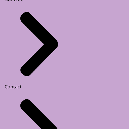
Contact