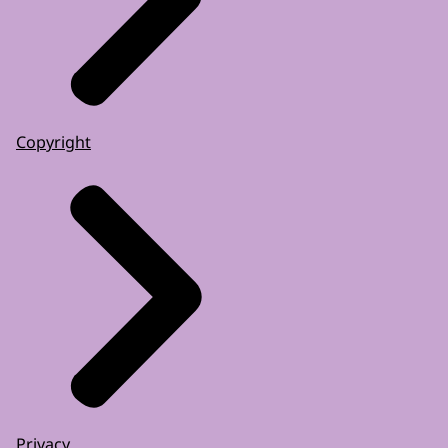
Copyright
Privacy