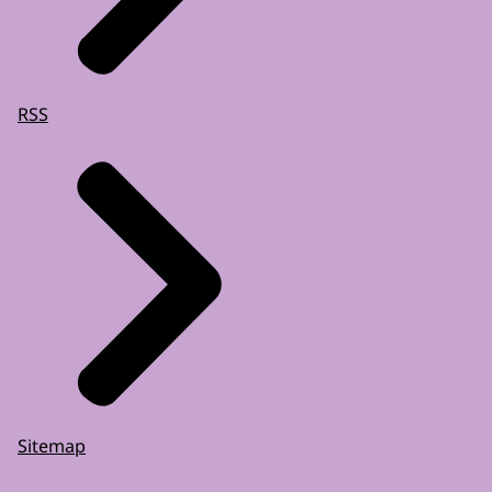
RSS
Sitemap