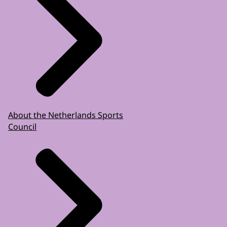
About the Netherlands Sports
Council