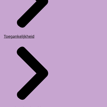
Toegankelijkheid