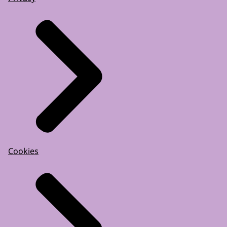
Cookies