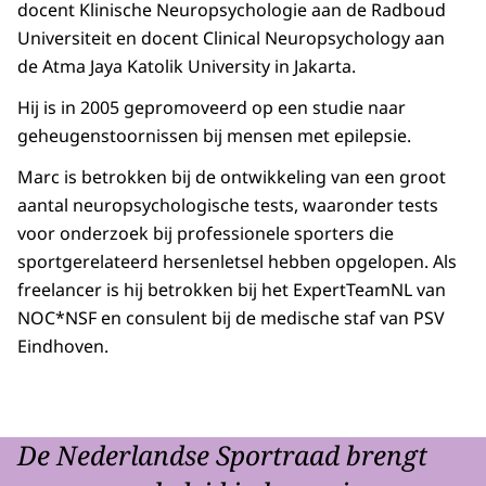
docent Klinische Neuropsychologie aan de Radboud
Universiteit en docent Clinical Neuropsychology aan
de Atma Jaya Katolik University in Jakarta.
Hij is in 2005 gepromoveerd op een studie naar
geheugenstoornissen bij mensen met epilepsie.
Marc is betrokken bij de ontwikkeling van een groot
aantal neuropsychologische tests, waaronder tests
voor onderzoek bij professionele sporters die
sportgerelateerd hersenletsel hebben opgelopen. Als
freelancer is hij betrokken bij het ExpertTeamNL van
NOC*NSF en consulent bij de medische staf van PSV
Eindhoven.
De Nederlandse Sportraad brengt