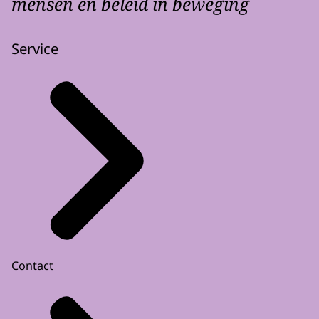
mensen en beleid in beweging
Service
Contact