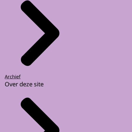
Archief
Over deze site