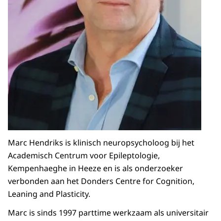
Marc Hendriks is klinisch neuropsycholoog bij het
Academisch Centrum voor Epileptologie,
Kempenhaeghe in Heeze en is als onderzoeker
verbonden aan het Donders Centre for Cognition,
Leaning and Plasticity.
Marc is sinds 1997 parttime werkzaam als universitair