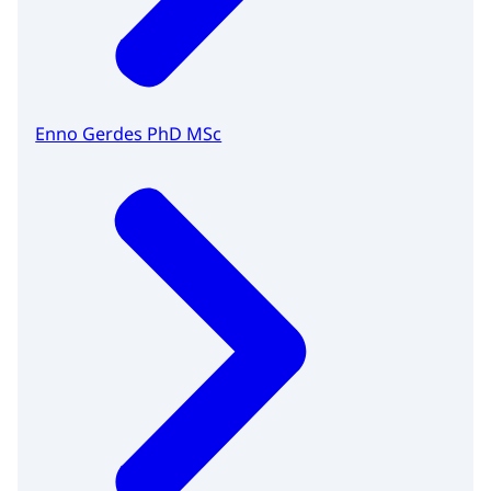
Enno Gerdes PhD MSc