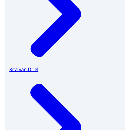
Rita van Driel