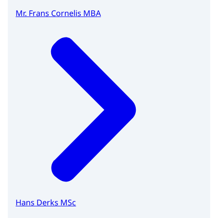
Mr. Frans Cornelis MBA
Hans Derks MSc