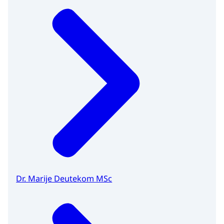
Dr. Marije Deutekom MSc