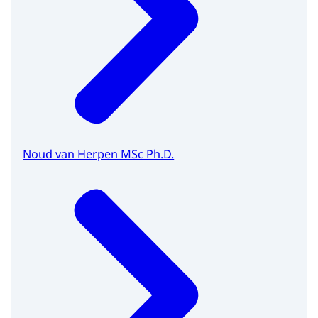
Noud van Herpen MSc Ph.D.