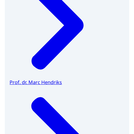
Prof. dr. Marc Hendriks