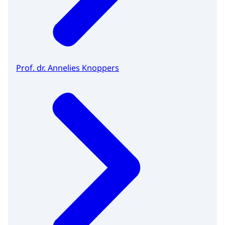
Prof. dr. Annelies Knoppers