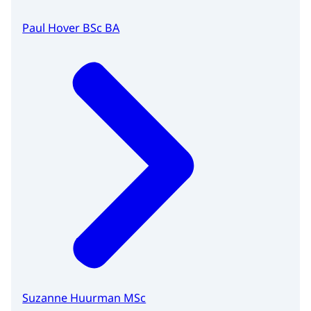
Paul Hover BSc BA
Suzanne Huurman MSc