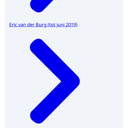
Eric van der Burg (tot juni 2019)