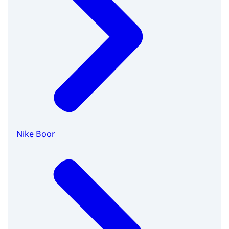
Nike Boor