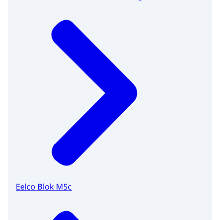
Eelco Blok MSc