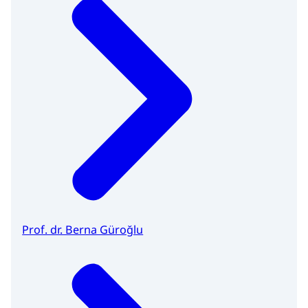
Prof. dr. Berna Güroğlu