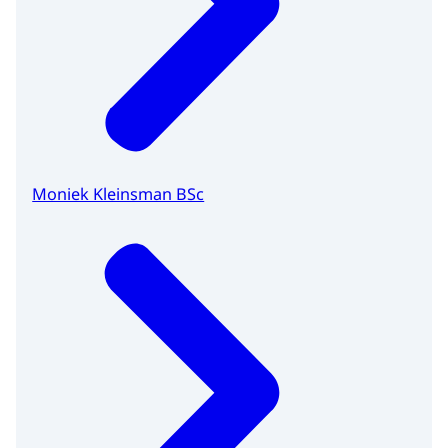
Moniek Kleinsman BSc