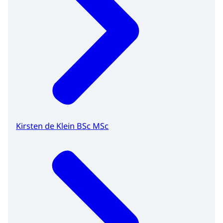
Kirsten de Klein BSc MSc