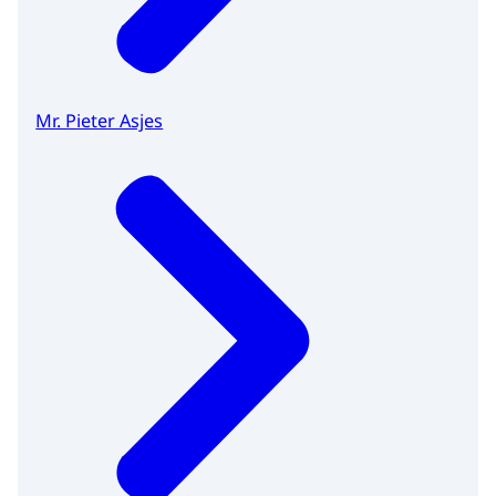
Mr. Pieter Asjes