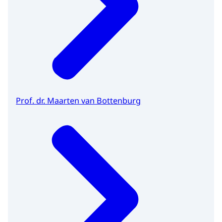
Prof. dr. Maarten van Bottenburg