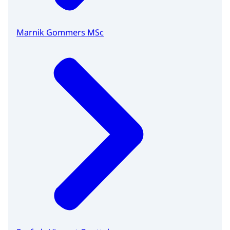
Marnik Gommers MSc