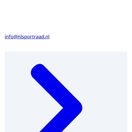
info@nlsportraad.nl