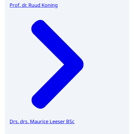
Prof. dr. Ruud Koning
Drs. drs. Maurice Leeser BSc