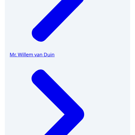
Mr. Willem van Duin