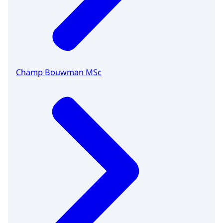
Champ Bouwman MSc