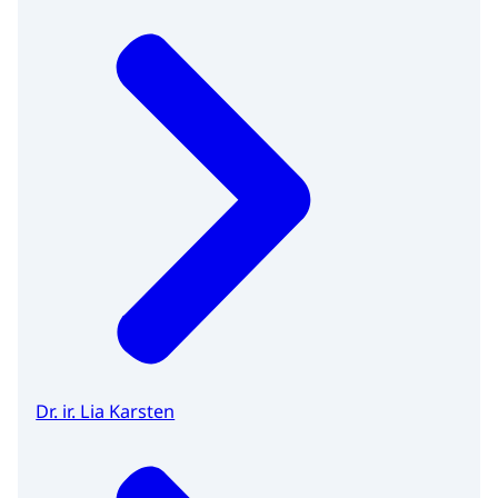
Dr. ir. Lia Karsten