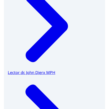
Lector dr. John Dierx MPH