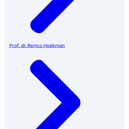
Prof. dr. Remco Hoekman