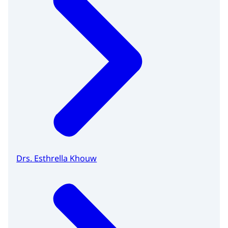
Drs. Esthrella Khouw