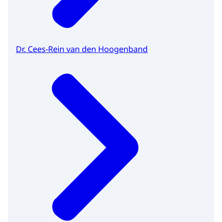
Dr. Cees-Rein van den Hoogenband