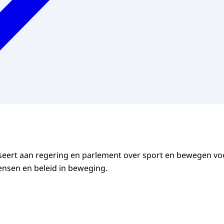
seert aan regering en parlement over sport en bewegen vo
nsen en beleid in beweging.