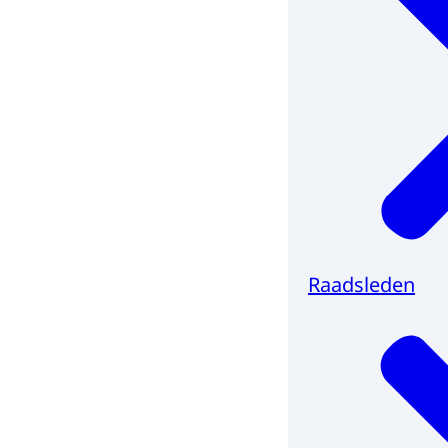
Raadsleden