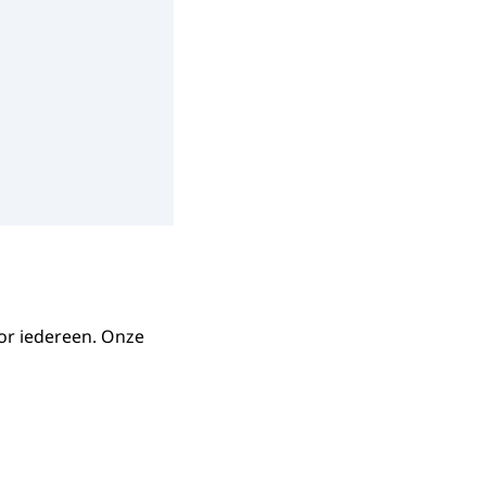
or iedereen. Onze