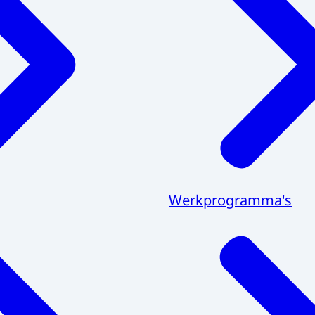
Werkprogramma's