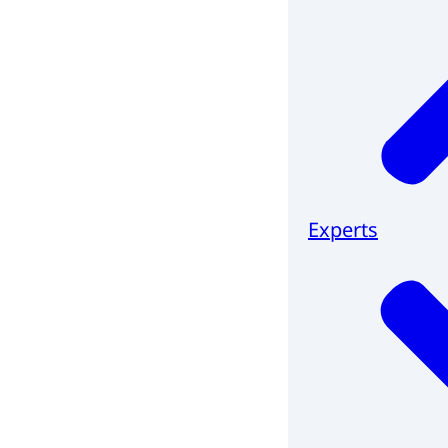
Experts