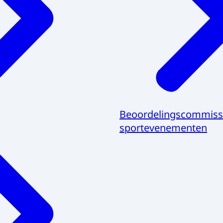
Beoordelingscommiss
sportevenementen