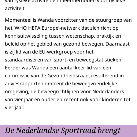
van fysieke activiteit en meetmethoden voor fysieke
activiteit.
Momenteel is Wanda voorzitter van de stuurgroep van
het ‘WHO HEPA Europe’-netwerk dat zich richt op
kennisuitwisseling tussen wetenschap, praktijk en
beleid op het gebied van gezond bewegen. Daarnaast
is zij lid van de EU-werkgroep voor het
standaardiseren van sport- en beweegstatistieken.
Eerder was Wanda een aantal keer lid van een
commissie van de Gezondheidsraad, resulterend in
adviesrapporten omtrent de beweegvriendelijke
omgeving, de beweegrichtlijnen voor Nederlanders
van vier jaar en ouder en recent ook voor kinderen tot
vier jaar.
De Nederlandse Sportraad brengt