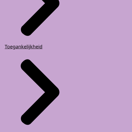
Toegankelijkheid