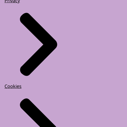
Privacy
Cookies