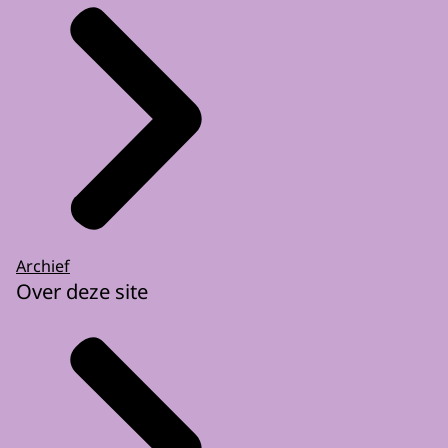
Archief
Over deze site