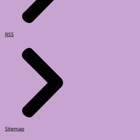
RSS
Sitemap