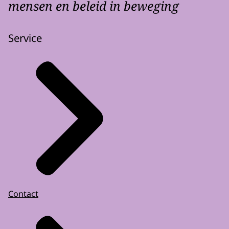
mensen en beleid in beweging
Service
Contact