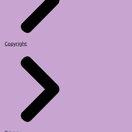
Copyright