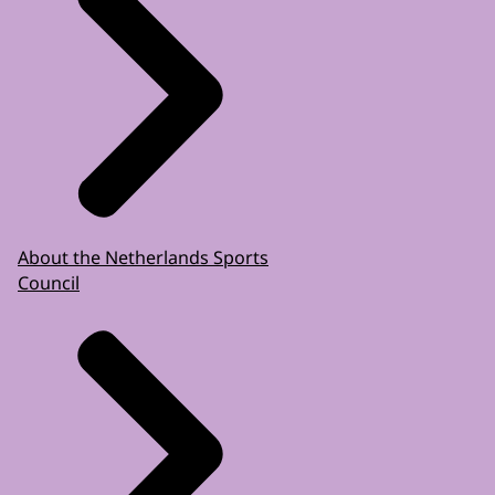
About the Netherlands Sports
Council