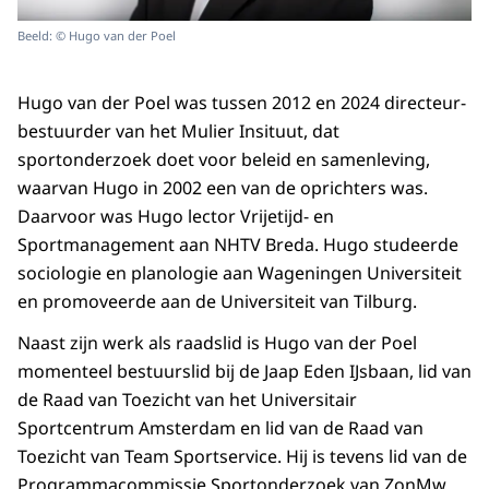
Beeld: © Hugo van der Poel
Hugo van der Poel was tussen 2012 en 2024 directeur-
bestuurder van het Mulier Insituut, dat
sportonderzoek doet voor beleid en samenleving,
waarvan Hugo in 2002 een van de oprichters was.
Daarvoor was Hugo lector Vrijetijd- en
Sportmanagement aan NHTV Breda. Hugo studeerde
sociologie en planologie aan Wageningen Universiteit
en promoveerde aan de Universiteit van Tilburg.
Naast zijn werk als raadslid is Hugo van der Poel
momenteel bestuurslid bij de Jaap Eden IJsbaan, lid van
de Raad van Toezicht van het Universitair
Sportcentrum Amsterdam en lid van de Raad van
Toezicht van Team Sportservice. Hij is tevens lid van de
Programmacommissie Sportonderzoek van ZonMw.