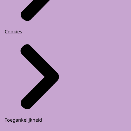
Cookies
Toegankelijkheid