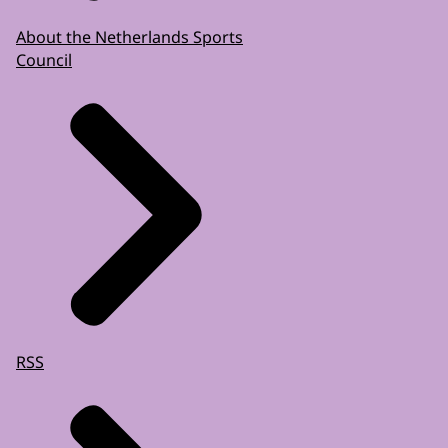
About the Netherlands Sports
Council
RSS