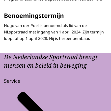
Benoemingstermijn
Hugo van der Poel is benoemd als lid van de
NLsportraad met ingang van 1 april 2024. Zijn termijn
loopt af op 1 april 2028. Hij is herbenoembaar.
De Nederlandse Sportraad brengt
mensen en beleid in beweging
Service