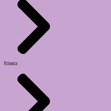
Privacy