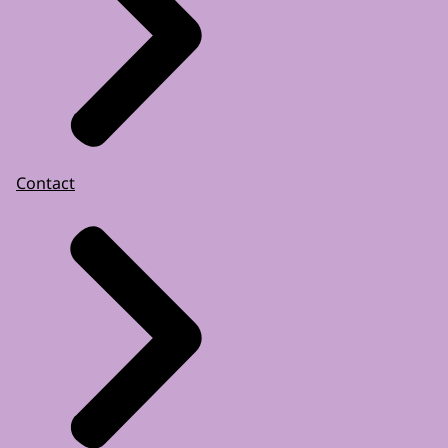
Contact