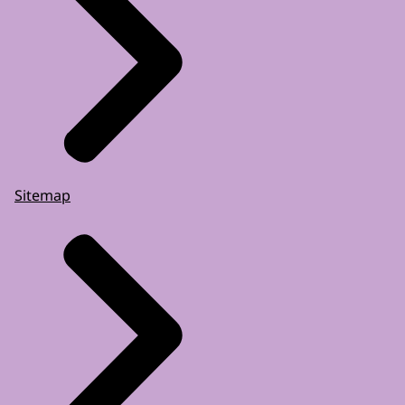
Sitemap