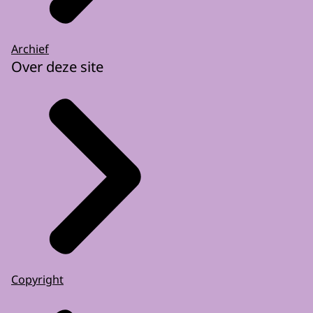
Archief
Over deze site
Copyright