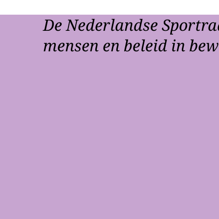
De Nederlandse Sportra
mensen en beleid in be