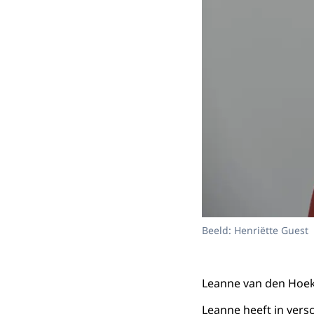
Beeld: Henriëtte Guest
Leanne van den Hoek 
Leanne heeft in versc