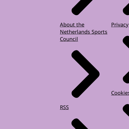
About the
Privacy
Netherlands Sports
Council
Cookie
RSS