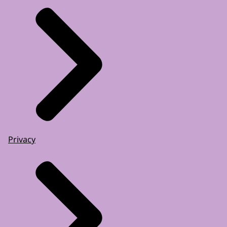
Privacy