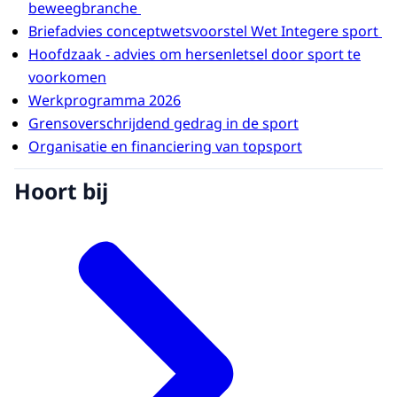
beweegbranche
Briefadvies conceptwetsvoorstel Wet Integere sport
Hoofdzaak - advies om hersenletsel door sport te
voorkomen
Werkprogramma 2026
Grensoverschrijdend gedrag in de sport
Organisatie en financiering van topsport
Hoort bij