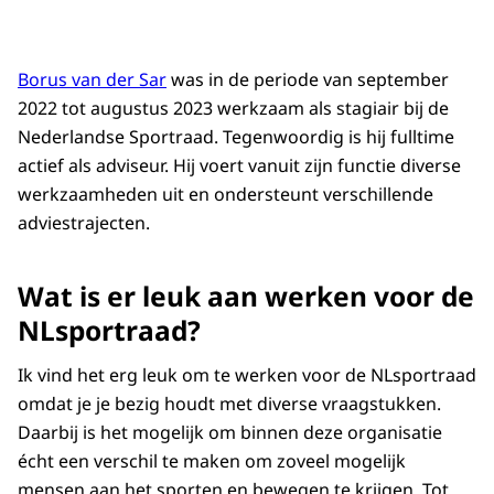
Borus van der Sar
was in de periode van september
2022 tot augustus 2023 werkzaam als stagiair bij de
Nederlandse Sportraad. Tegenwoordig is hij fulltime
actief als adviseur. Hij voert vanuit zijn functie diverse
werkzaamheden uit en ondersteunt verschillende
adviestrajecten.
Wat is er leuk aan werken voor de
NLsportraad?
Ik vind het erg leuk om te werken voor de NLsportraad
omdat je je bezig houdt met diverse vraagstukken.
Daarbij is het mogelijk om binnen deze organisatie
écht een verschil te maken om zoveel mogelijk
mensen aan het sporten en bewegen te krijgen. Tot