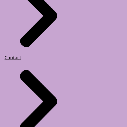
Contact