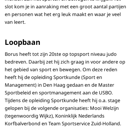
slot kom je in aanraking met een groot aantal partijen
en personen wat het erg leuk maakt en waar je veel
van leert.
Loopbaan
Borus heeft tot zijn 20ste op topsport niveau judo
bedreven. Daarbij zet hij zich graag in voor andere op
het gebied van sport en bewegen. Om deze reden
heeft hij de opleiding Sportkunde (Sport en
Management) in Den Haag gedaan en de Master
Sportbeleid en sportmanagement aan de USBO.
Tijdens de opleiding Sportkunde heeft hij o.a. stage
gelopen bij de volgende organisaties: Mooi Welzijn
(tegenwoordig Wijkz), Koninklijk Nederlands
Korfbalverbond en Team Sportservice Zuid-Holland.