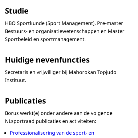
Studie
HBO Sportkunde (Sport Management), Pre-master
Bestuurs- en organisatiewetenschappen en Master
Sportbeleid en sportmanagement.
Huidige nevenfuncties
Secretaris en vrijwilliger bij Mahorokan Topjudo
Instituut.
Publicaties
Borus werkt(e) onder andere aan de volgende
NLsportraad publicaties en activiteiten:
Professionalisering van de sport- en