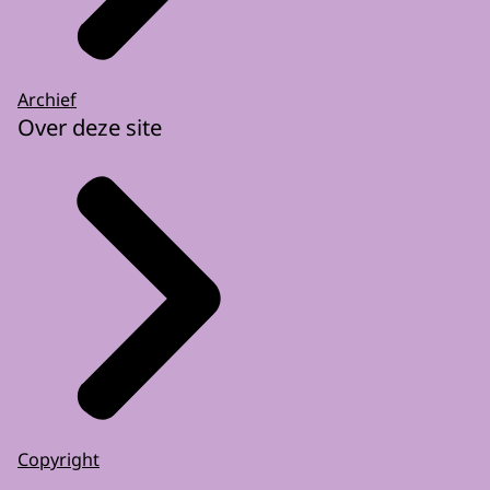
Archief
Over deze site
Copyright