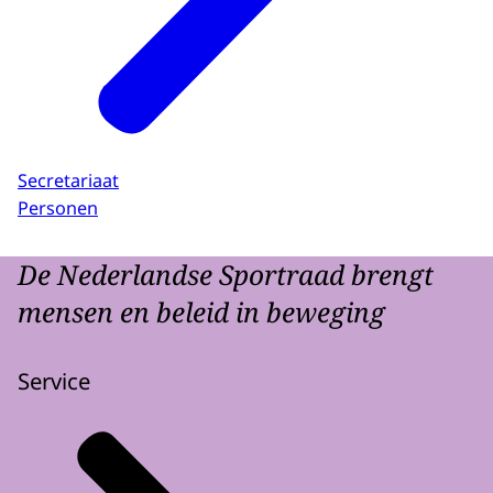
Secretariaat
Personen
De Nederlandse Sportraad brengt
mensen en beleid in beweging
Service