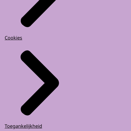
Cookies
Toegankelijkheid