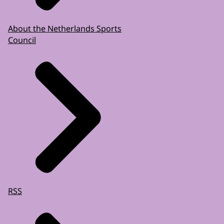
About the Netherlands Sports
Council
RSS