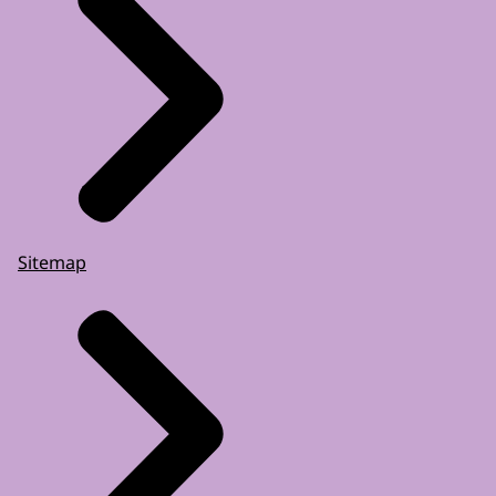
Sitemap