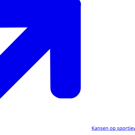
Kansen op sportiev