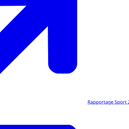
Rapportage Sport 