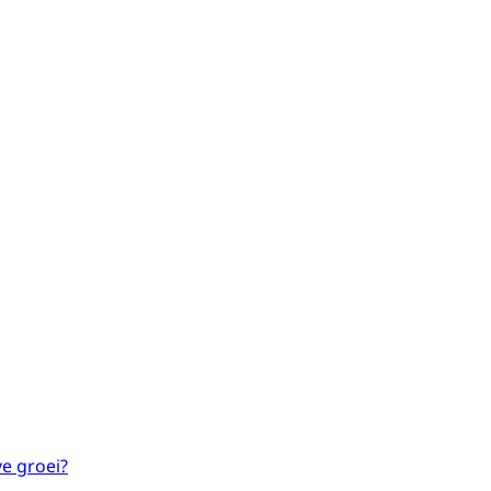
e groei?