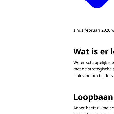
sinds februari 2020 
Wat is er
Wetenschappelijke, e
met de strategische 
leuk vind om bij de 
Loopbaan
Annet heeft ruime er