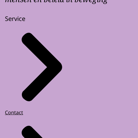
Service
Contact