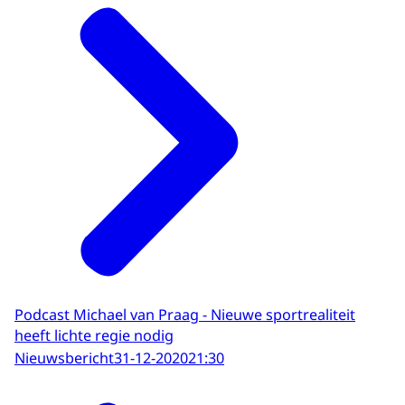
Podcast Michael van Praag - Nieuwe sportrealiteit
heeft lichte regie nodig
Nieuwsbericht
31-12-2020
21:30