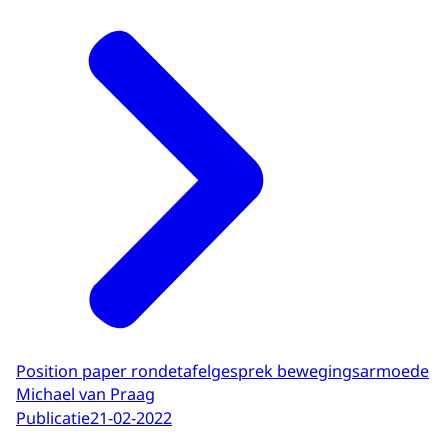
Position paper rondetafelgesprek bewegingsarmoede
Michael van Praag
Publicatie
21-02-2022