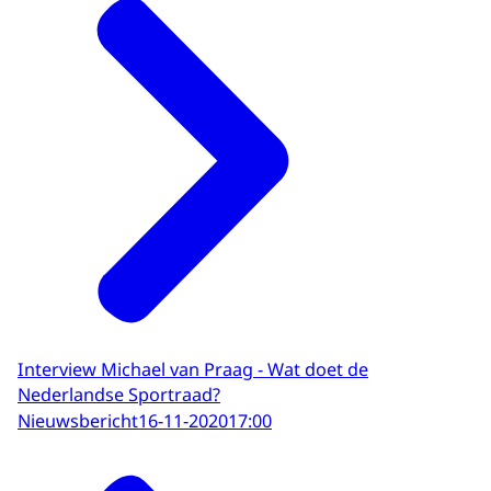
Interview Michael van Praag - Wat doet de
Nederlandse Sportraad?
Nieuwsbericht
16-11-2020
17:00