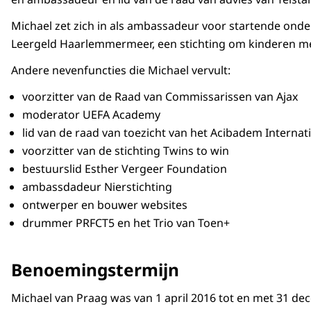
Michael zet zich in als ambassadeur voor startende onde
Leergeld Haarlemmermeer, een stichting om kinderen mee t
Andere nevenfuncties die Michael vervult:
voorzitter van de Raad van Commissarissen van Ajax
moderator UEFA Academy
lid van de raad van toezicht van het Acibadem Interna
voorzitter van de stichting Twins to win
bestuurslid Esther Vergeer Foundation
ambassdadeur Nierstichting
ontwerper en bouwer websites
drummer PRFCT5 en het Trio van Toen+
Benoemingstermijn
Michael van Praag was van 1 april 2016 tot en met 31 d