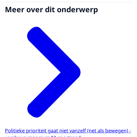
Meer over dit onderwerp
Politieke prioriteit gaat niet vanzelf (net als bewegen) -