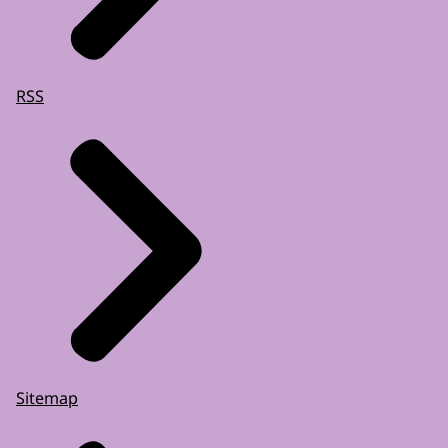
RSS
Sitemap