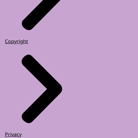
Copyright
Privacy