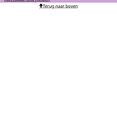
Terug naar boven