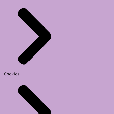
Cookies