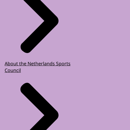
About the Netherlands Sports
Council