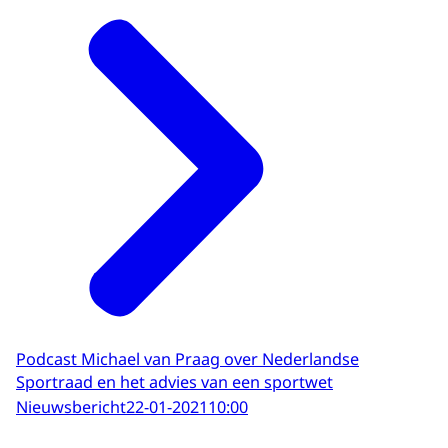
Podcast Michael van Praag over Nederlandse
Sportraad en het advies van een sportwet
Nieuwsbericht
22-01-2021
10:00