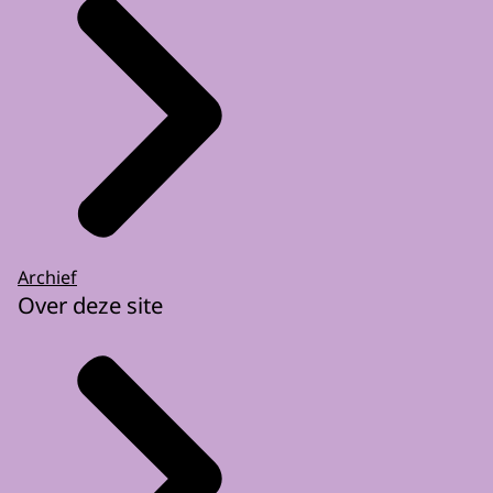
Archief
Over deze site