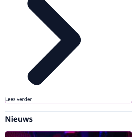
Lees verder
Nieuws