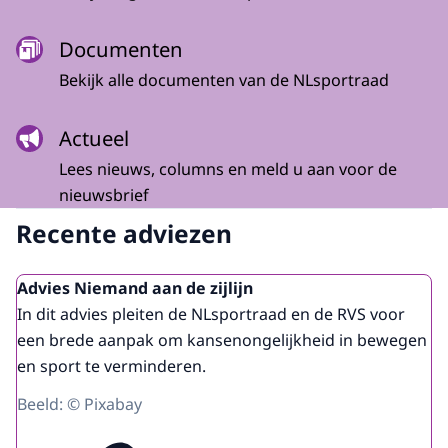
Documenten
Bekijk alle documenten van de NLsportraad
Actueel
Lees nieuws, columns en meld u aan voor de
nieuwsbrief
Recente adviezen
Advies Niemand aan de zijlijn
In dit advies pleiten de NLsportraad en de RVS voor
een brede aanpak om kansenongelijkheid in bewegen
en sport te verminderen.
Beeld: © Pixabay