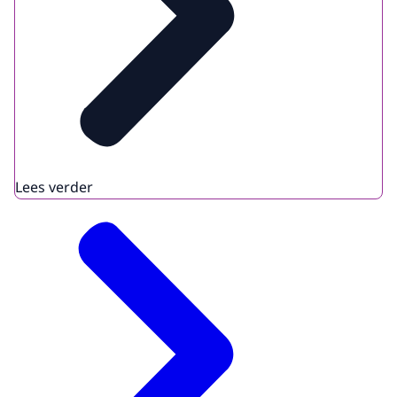
Lees verder