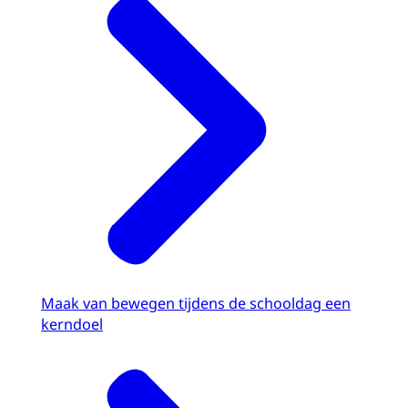
Maak van bewegen tijdens de schooldag een
kerndoel