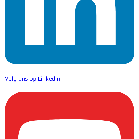
Volg ons op Linkedin