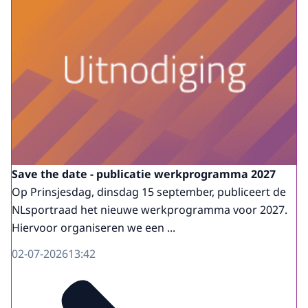
Save the date - publicatie werkprogramma 2027
Op Prinsjesdag, dinsdag 15 september, publiceert de
NLsportraad het nieuwe werkprogramma voor 2027.
Hiervoor organiseren we een ...
02-07-2026
13:42