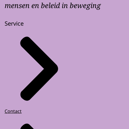
mensen en beleid in beweging
Service
Contact