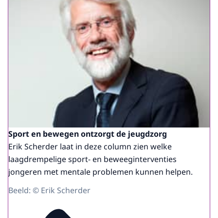
Sport en bewegen ontzorgt de jeugdzorg
Erik Scherder laat in deze column zien welke
laagdrempelige sport- en beweeginterventies
jongeren met mentale problemen kunnen helpen.
Beeld: © Erik Scherder