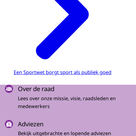
Een Sportwet borgt sport als publiek goed
Menu
Over de raad
Lees over onze missie, visie, raadsleden en
medewerkers
Adviezen
Bekijk uitgebrachte en lopende adviezen