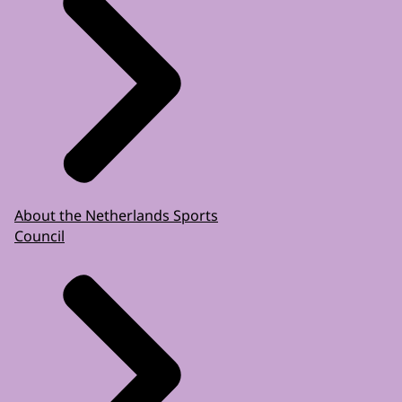
About the Netherlands Sports
Council