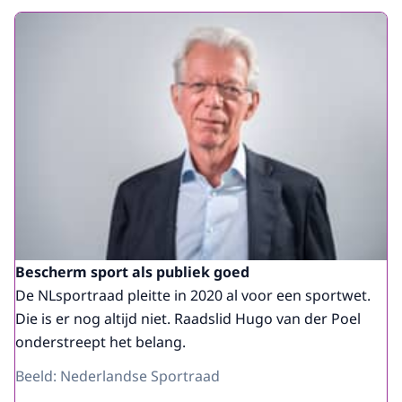
Bescherm sport als publiek goed
De NLsportraad pleitte in 2020 al voor een sportwet.
Die is er nog altijd niet. Raadslid Hugo van der Poel
onderstreept het belang.
Beeld: Nederlandse Sportraad