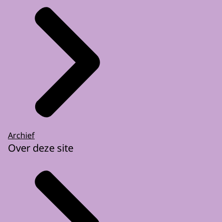
Archief
Over deze site