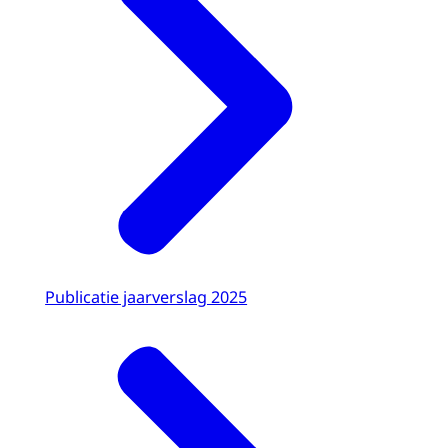
Publicatie jaarverslag 2025