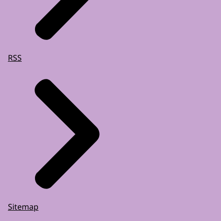
RSS
Sitemap