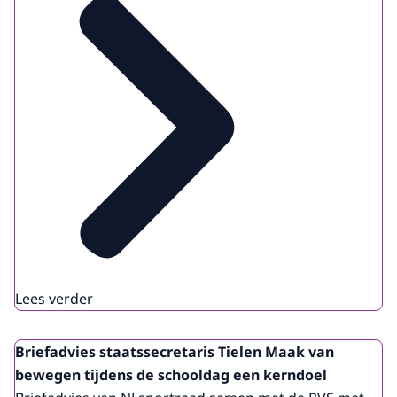
Lees verder
Briefadvies staatssecretaris Tielen Maak van
bewegen tijdens de schooldag een kerndoel