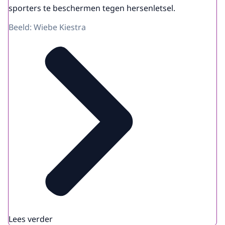
sporters te beschermen tegen hersenletsel.
Beeld: Wiebe Kiestra
Lees verder