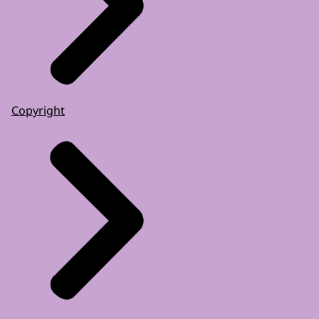
Copyright