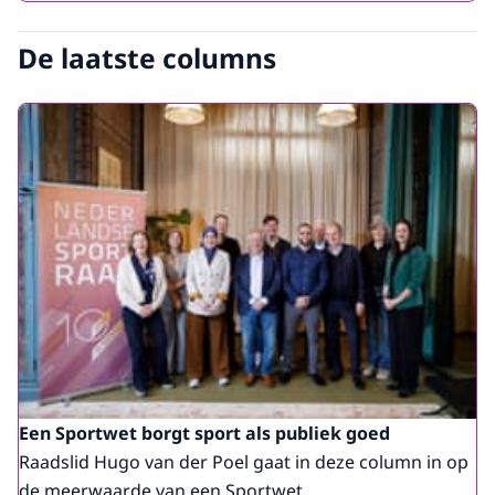
De laatste columns
Een Sportwet borgt sport als publiek goed
Raadslid Hugo van der Poel gaat in deze column in op
de meerwaarde van een Sportwet.