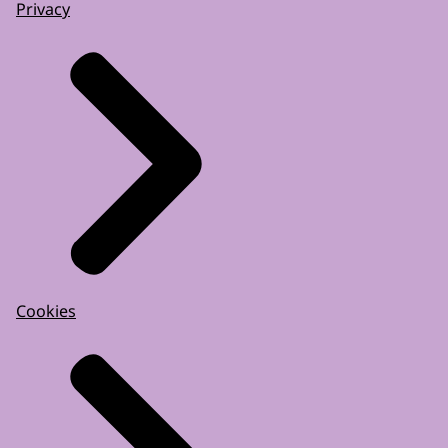
Privacy
Cookies