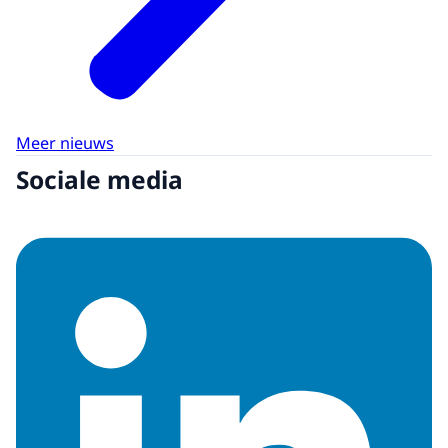
Meer nieuws
Sociale media