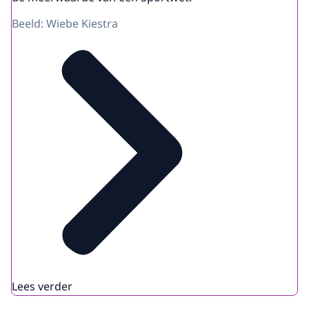
Beeld: Wiebe Kiestra
Lees verder