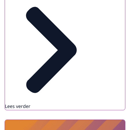
Lees verder