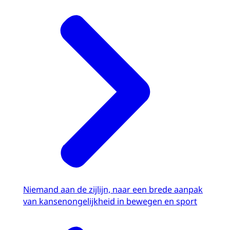
Niemand aan de zijlijn, naar een brede aanpak
van kansenongelijkheid in bewegen en sport