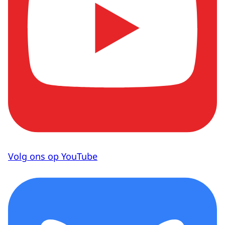
Volg ons op YouTube