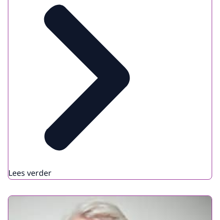
Lees verder