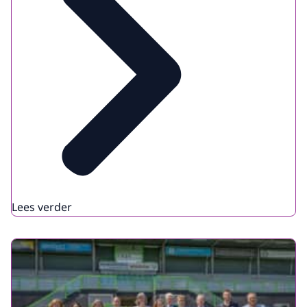
Lees verder