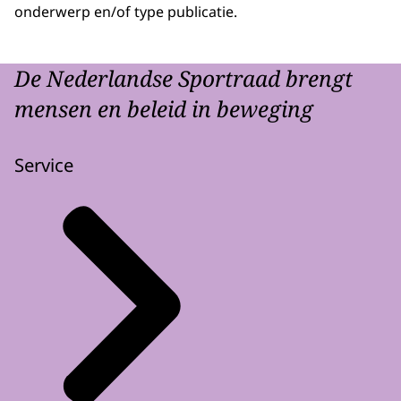
onderwerp en/of type publicatie.
De Nederlandse Sportraad brengt
mensen en beleid in beweging
Service