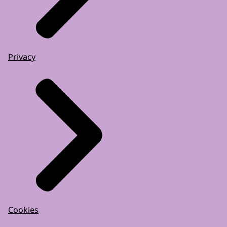
Privacy
Cookies