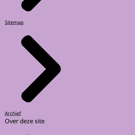
Sitemap
Archief
Over deze site