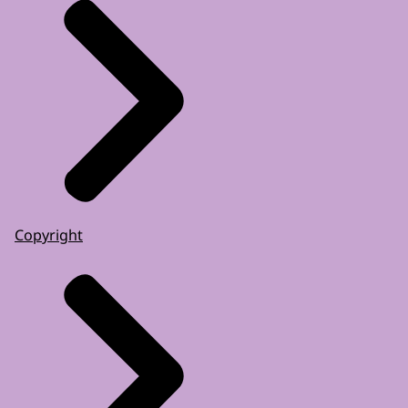
Copyright