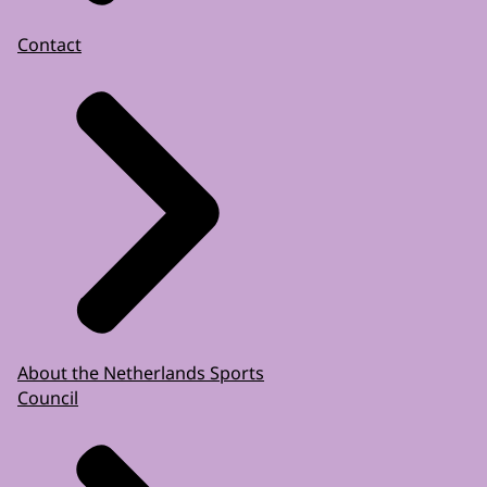
Contact
About the Netherlands Sports
Council