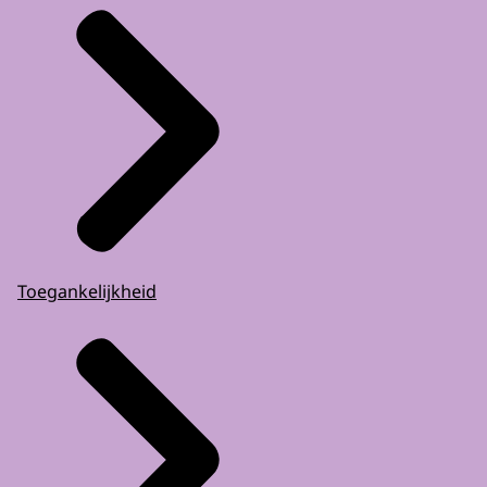
Toegankelijkheid