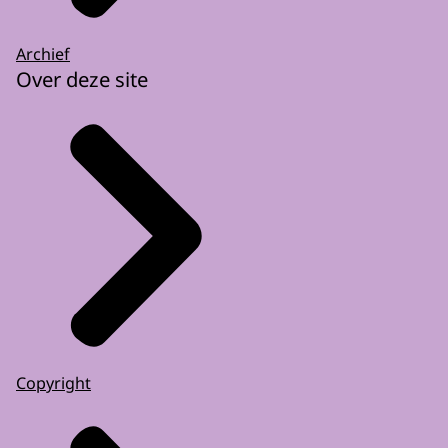
Archief
Over deze site
Copyright