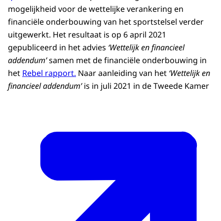
mogelijkheid voor de wettelijke verankering en
financiële onderbouwing van het sportstelsel verder
uitgewerkt. Het resultaat is op 6 april 2021
gepubliceerd in het advies
‘Wettelijk en financieel
addendum’
samen met de financiële onderbouwing in
het
Rebel rapport.
Naar aanleiding van het
‘Wettelijk en
financieel addendum’
is in juli 2021 in de Tweede Kamer