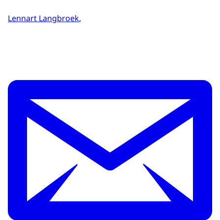
Lennart Langbroek
,