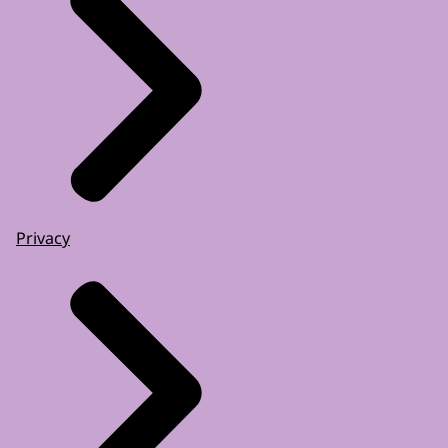
Privacy