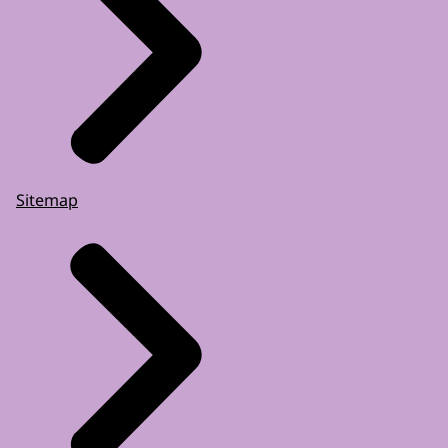
Sitemap