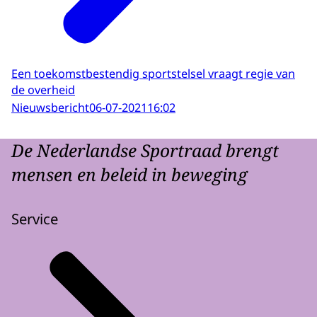
Een toekomstbestendig sportstelsel vraagt regie van
de overheid
Nieuwsbericht
06-07-2021
16:02
De Nederlandse Sportraad brengt
mensen en beleid in beweging
Service