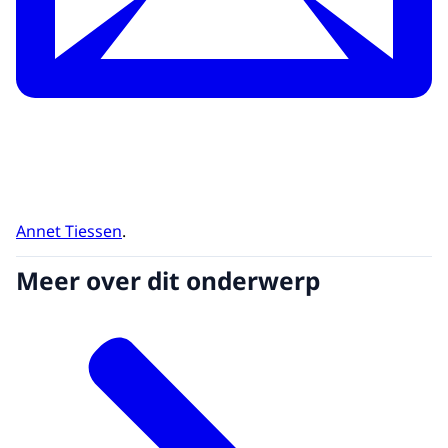
Annet Tiessen
.
Meer over dit onderwerp