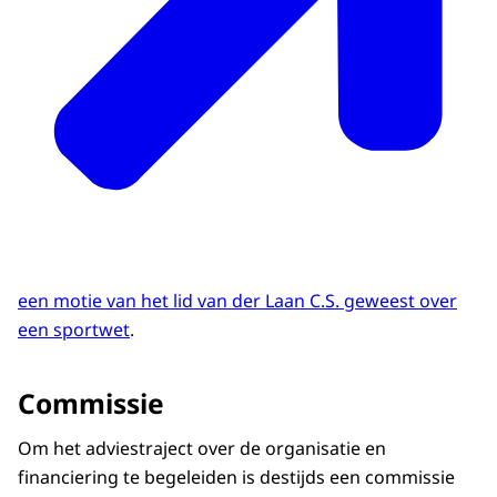
een motie van het lid van der Laan C.S. geweest over
een sportwet
.
Commissie
Om het adviestraject over de organisatie en
financiering te begeleiden is destijds een commissie