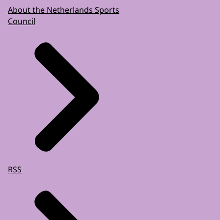
About the Netherlands Sports
Council
RSS