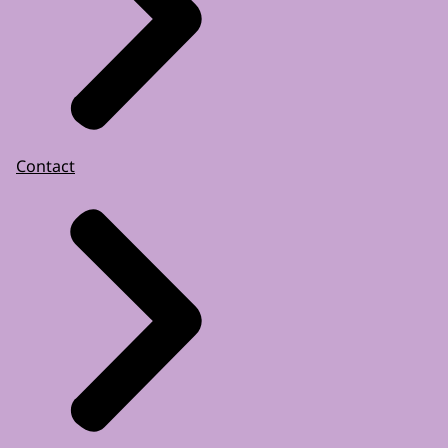
Contact