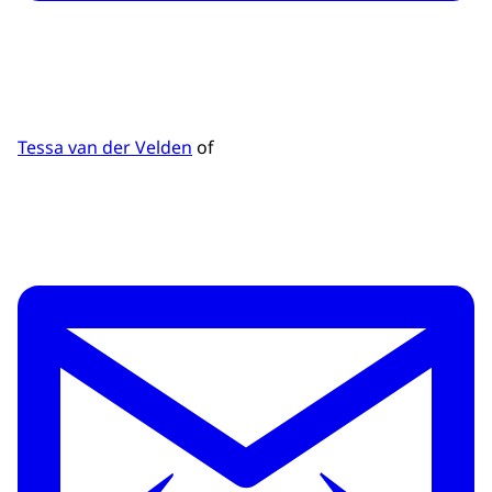
Tessa van der Velden
of