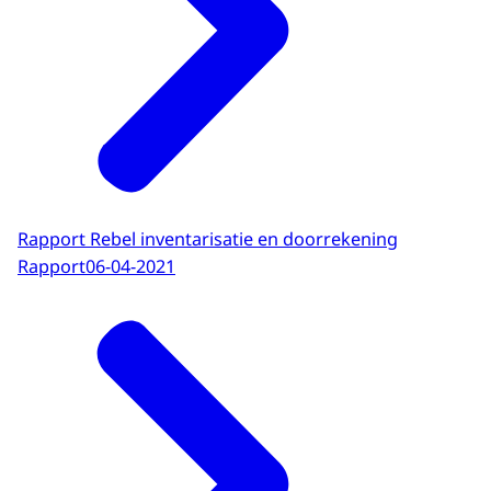
Rapport Rebel inventarisatie en doorrekening
Rapport
06-04-2021