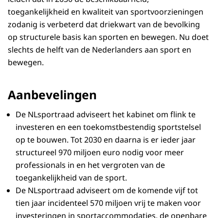
toegankelijkheid en kwaliteit van sportvoorzieningen
zodanig is verbeterd dat driekwart van de bevolking
op structurele basis kan sporten en bewegen. Nu doet
slechts de helft van de Nederlanders aan sport en
bewegen.
Aanbevelingen
De NLsportraad adviseert het kabinet om flink te
investeren en een toekomstbestendig sportstelsel
op te bouwen. Tot 2030 en daarna is er ieder jaar
structureel 970 miljoen euro nodig voor meer
professionals in en het vergroten van de
toegankelijkheid van de sport.
De NLsportraad adviseert om de komende vijf tot
tien jaar incidenteel 570 miljoen vrij te maken voor
investeringen in sportaccommodaties, de openbare