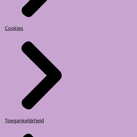
Cookies
Toegankelijkheid